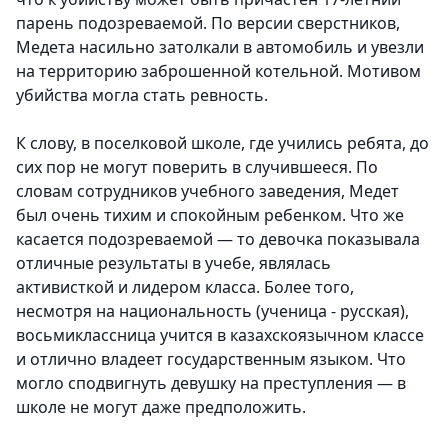
парень подозреваемой. По версии сверстников,
Медета насильно затолкали в автомобиль и увезли
на территорию заброшенной котельной. Мотивом
убийства могла стать ревность.
К слову, в поселковой школе, где учились ребята, до
сих пор не могут поверить в случившееся. По
словам сотрудников учебного заведения, Медет
был очень тихим и спокойным ребенком. Что же
касается подозреваемой — то девочка показывала
отличные результаты в учебе, являлась
активисткой и лидером класса. Более того,
несмотря на национальность (ученица - русская),
восьмиклассница учится в казахскоязычном классе
и отлично владеет государственным языком. Что
могло сподвигнуть девушку на преступления — в
школе не могут даже предположить.