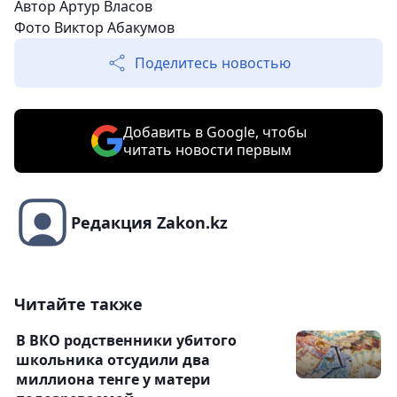
Автор Артур Власов
Фото Виктор Абакумов
Поделитесь новостью
Добавить в Google, чтобы
читать новости первым
Редакция Zakon.kz
Читайте также
В ВКО родственники убитого
школьника отсудили два
миллиона тенге у матери