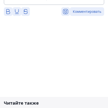
Комментировать
Читайте также