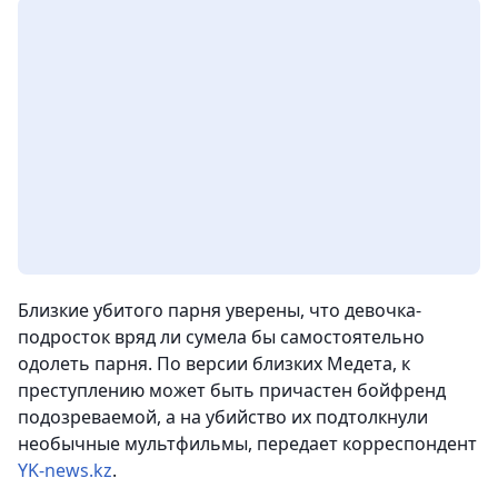
Близкие убитого парня уверены, что девочка-
подросток вряд ли сумела бы самостоятельно
одолеть парня. По версии близких Медета, к
преступлению может быть причастен бойфренд
подозреваемой, а на убийство их подтолкнули
необычные мультфильмы
, передает корреспондент
YK-news.kz
.