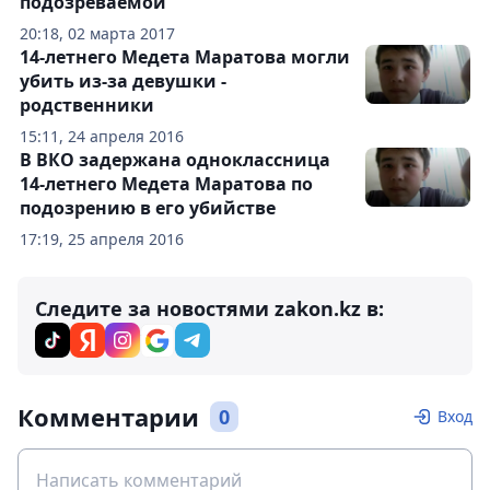
подозреваемой
20:18, 02 марта 2017
14-летнего Медета Маратова могли
убить из-за девушки -
родственники
15:11, 24 апреля 2016
В ВКО задержана одноклассница
14-летнего Медета Маратова по
подозрению в его убийстве
17:19, 25 апреля 2016
Следите за новостями zakon.kz в:
Комментарии
0
Вход