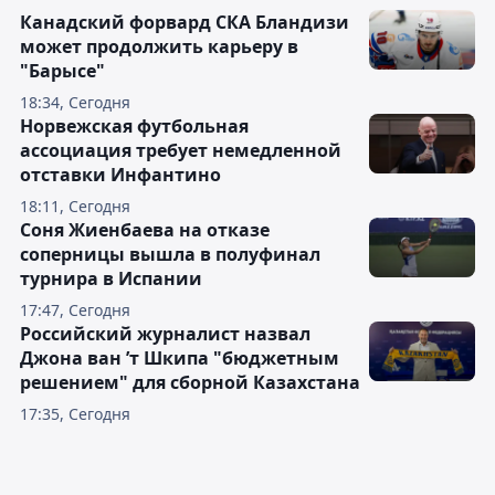
Канадский форвард СКА Бландизи
может продолжить карьеру в
"Барысе"
18:34, Сегодня
Норвежская футбольная
ассоциация требует немедленной
отставки Инфантино
18:11, Сегодня
Соня Жиенбаева на отказе
соперницы вышла в полуфинал
турнира в Испании
17:47, Сегодня
Российский журналист назвал
Джона ван ’т Шкипа "бюджетным
решением" для сборной Казахстана
17:35, Сегодня