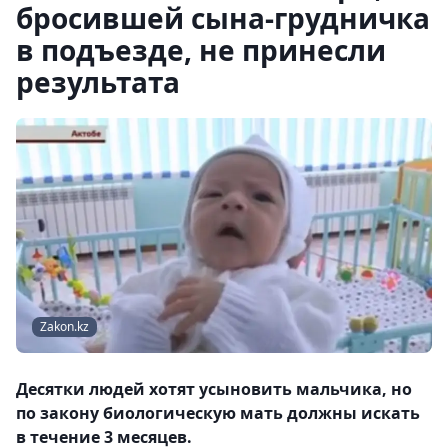
бросившей сына-грудничка
в подъезде, не принесли
результата
Zakon.kz
Десятки людей хотят усыновить мальчика, но
по закону биологическую мать должны искать
в течение 3 месяцев.