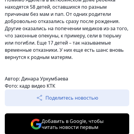
находятся 58 детей, оставшихся по разным
причинам без мам и пап. От одних родители
добровольно отказались сразу после рождения.
Другие оказались на попечении медиков из-за того,
что законные опекуны, к примеру, сели в тюрьму
или погибли. Еще 17 детей – так называемые
временные отказники. У них еще есть шанс вновь
вернутся к родным матерям.
Автор: Динара Уркумбаева
Фото: кадр видео КТК
Поделитесь новостью
Добавить в Google, чтобы
читать новости первым