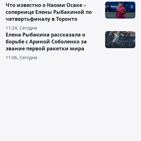
Что известно о Наоми Осаке –
сопернице Елены Рыбакиной по
четвертьфиналу в Торонто
11:24, Сегодня
Елена Рыбакина рассказала о
борьбе с Ариной Соболенко за
звание первой ракетки мира
11:06, Сегодня