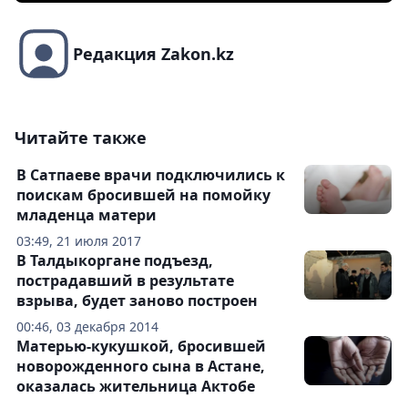
Редакция Zakon.kz
Читайте также
В Сатпаеве врачи подключились к
поискам бросившей на помойку
младенца матери
03:49, 21 июля 2017
В Талдыкоргане подъезд,
пострадавший в результате
взрыва, будет заново построен
00:46, 03 декабря 2014
Матерью-кукушкой, бросившей
новорожденного сына в Астане,
оказалась жительница Актобе