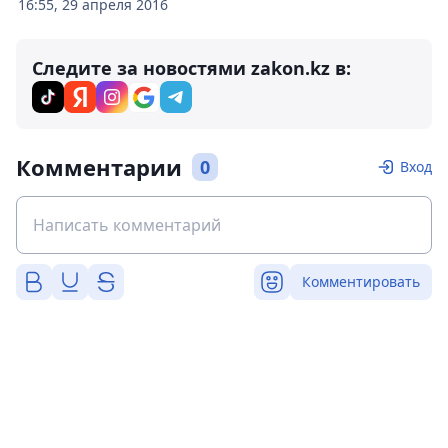
16:55, 29 апреля 2016
Следите за новостями zakon.kz в:
Комментарии
0
Вход
Комментировать