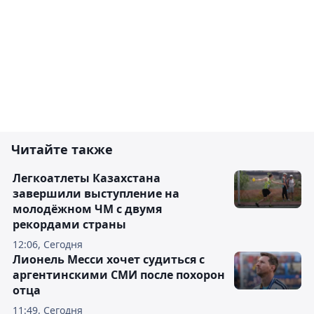
Читайте также
Легкоатлеты Казахстана
завершили выступление на
молодёжном ЧМ с двумя
рекордами страны
12:06, Сегодня
Лионель Месси хочет судиться с
аргентинскими СМИ после похорон
отца
11:49, Сегодня