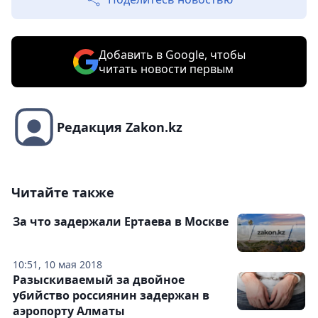
Добавить в Google, чтобы
читать новости первым
Редакция Zakon.kz
Читайте также
За что задержали Ертаева в Москве
10:51, 10 мая 2018
Разыскиваемый за двойное
убийство россиянин задержан в
аэропорту Алматы