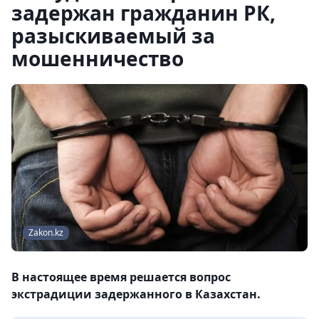
задержан гражданин РК,
разыскиваемый за
мошенничество
Zakon.kz
В настоящее время решается вопрос
экстрадиции задержанного в Казахстан.