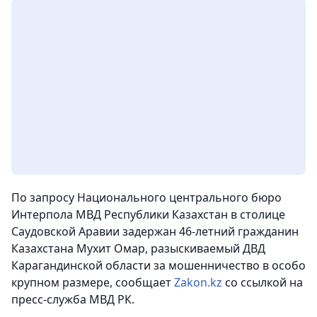
По запросу Национального центрального бюро
Интерпола МВД Республики Казахстан в столице
Саудовской Аравии задержан 46-летний гражданин
Казахстана Мухит Омар, разыскиваемый ДВД
Карагандинской области за мошенничество в особо
крупном размере
, сообщает
Zakon.kz
со ссылкой на
пресс-служба МВД РК.