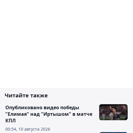
Читайте также
Опубликовано видео победы
"Елимая" над "Иртышом" в матче
КПЛ
00:54, 10 августа 2026