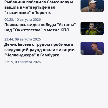
Рыбакина победила Самсонову и
вышла в четвертьфинал
"тысячника" в Торонто
00:28, 10 августа 2026
Появилось видео победы "Астаны"
над "Окжетпесом" в матче КПЛ
23:44, 09 августа 2026
Денис Евсеев с трудом пробился в
следующий раунд квалификации
"Челленджера" в Гамбурге
23:15, 09 августа 2026