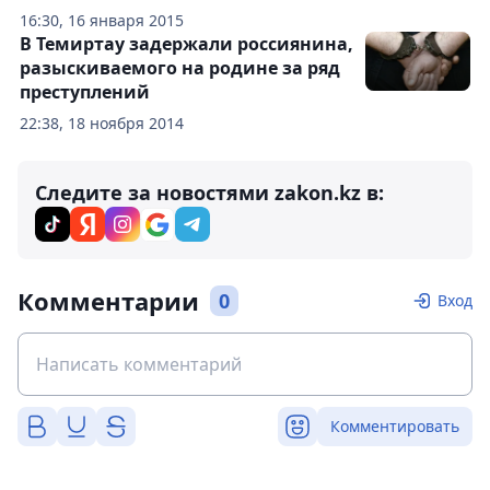
16:30, 16 января 2015
В Темиртау задержали россиянина,
разыскиваемого на родине за ряд
преступлений
22:38, 18 ноября 2014
Следите за новостями zakon.kz в:
Комментарии
0
Вход
Комментировать