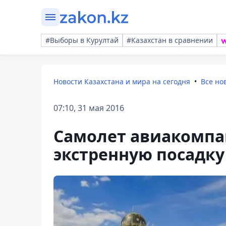
#Выборы в Курултай
#Казахстан в сравнении
Новости Казахстана и мира на сегодня
Все но
07:10, 31 мая 2016
Самолет авиакомпан
экстренную посадку