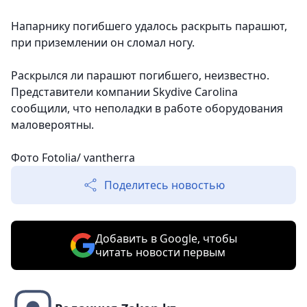
Напарнику погибшего удалось раскрыть парашют,
при приземлении он сломал ногу.
Раскрылся ли парашют погибшего, неизвестно.
Представители компании Skydive Carolina
сообщили, что неполадки в работе оборудования
маловероятны.
Фото Fotolia/ vantherra
Поделитесь новостью
Добавить в Google, чтобы
читать новости первым