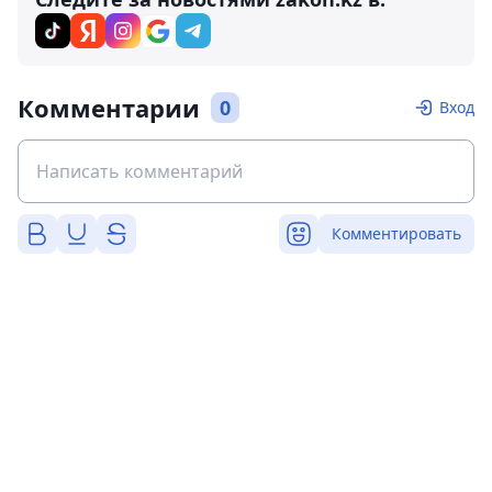
Комментарии
0
Вход
Комментировать