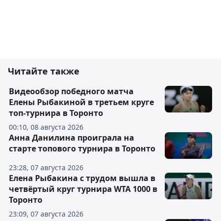
Читайте также
Видеообзор победного матча
Елены Рыбакиной в третьем круге
топ-турнира в Торонто
00:10, 08 августа 2026
Анна Данилина проиграла на
старте топового турнира в Торонто
23:28, 07 августа 2026
Елена Рыбакина с трудом вышла в
четвёртый круг турнира WTA 1000 в
Торонто
23:09, 07 августа 2026