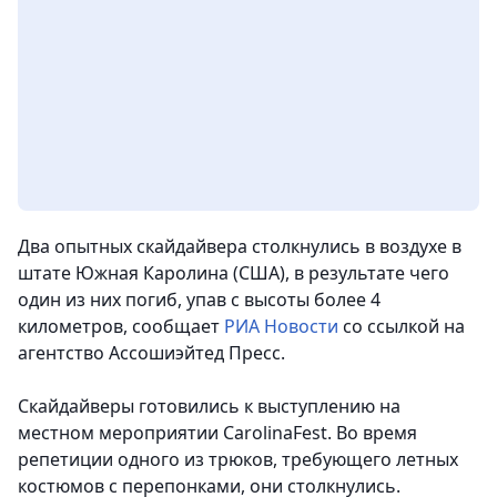
Два опытных скайдайвера столкнулись в воздухе в
штате Южная Каролина (США), в результате чего
один из них погиб, упав с высоты более 4
километров
, сообщает
РИА Новости
со ссылкой на
агентство Ассошиэйтед Пресс.
Скайдайверы готовились к выступлению на
местном мероприятии CarolinaFest. Во время
репетиции одного из трюков, требующего летных
костюмов с перепонками, они столкнулись.