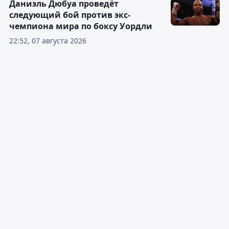
Даниэль Дюбуа проведёт
следующий бой против экс-
чемпиона мира по боксу Уордли
22:52, 07 августа 2026