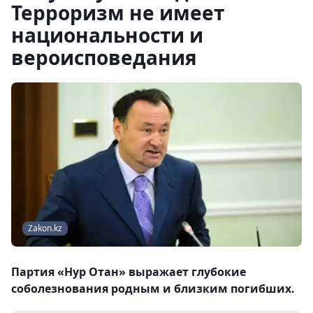
Терроризм не имеет
национальности и
вероисповедания
Zakon.kz
Партия «Нур Отан» выражает глубокие
соболезнования родным и близким погибших.