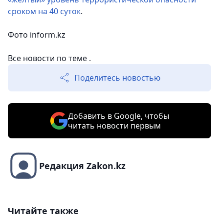
сроком на 40 суток
.
Фото
inform.kz
Все новости по теме .
Поделитесь новостью
Добавить в Google, чтобы
читать новости первым
Редакция Zakon.kz
Читайте также