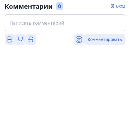
Комментарии
0
Вход
Комментировать