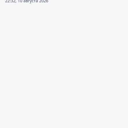
22:32, 10 августа 2026