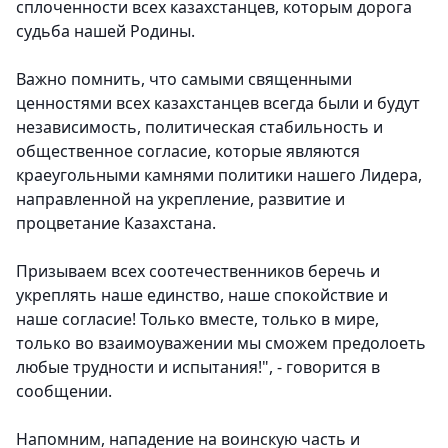
сплоченности всех казахстанцев, которым дорога
судьба нашей Родины.
Важно помнить, что самыми священными
ценностями всех казахстанцев всегда были и будут
независимость, политическая стабильность и
общественное согласие, которые являются
краеугольными камнями политики нашего Лидера,
направленной на укрепление, развитие и
процветание Казахстана.
Призываем всех соотечественников беречь и
укреплять наше единство, наше спокойствие и
наше согласие! Только вместе, только в мире,
только во взаимоуважении мы сможем предолоеть
любые трудности и испытания!", - говорится в
сообщении.
Напомним, нападение на воинскую часть и