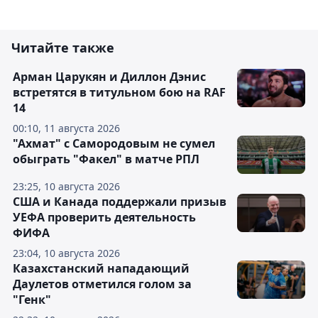
Читайте также
Арман Царукян и Диллон Дэнис
встретятся в титульном бою на RAF
14
00:10, 11 августа 2026
"Ахмат" с Самородовым не сумел
обыграть "Факел" в матче РПЛ
23:25, 10 августа 2026
США и Канада поддержали призыв
УЕФА проверить деятельность
ФИФА
23:04, 10 августа 2026
Казахстанский нападающий
Даулетов отметился голом за
"Генк"