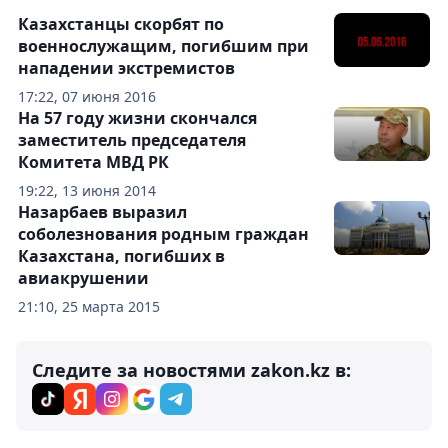
Казахстанцы скорбят по
военнослужащим, погибшим при
нападении экстремистов
17:22, 07 июня 2016
На 57 году жизни скончался
заместитель председателя
Комитета МВД РК
19:22, 13 июня 2014
Назарбаев выразил
соболезнования родным граждан
Казахстана, погибших в
авиакрушении
21:10, 25 марта 2015
Следите за новостями zakon.kz в: