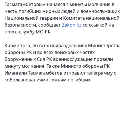
Тасмагамбетовым начался с минуты молчания в
честь погибших мирных людей и военнослужащих
Национальной гвардии и Комитета национальной
безопасности, сообщает
Zakon.kz
со ссылкой на
пресс-службу МО РК.
Кроме того, во всех подразделениях Министерства
обороны РК и во всех войсковых частях
Вооруженных Сил РК военнослужащие провели
минуту молчания. Также Министр обороны РК
Имангали Тасмагамбетов отправил телеграмму с
соболезнованиями семьям погибших.