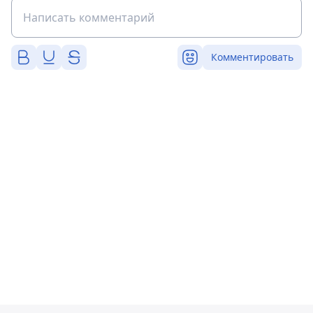
Комментировать