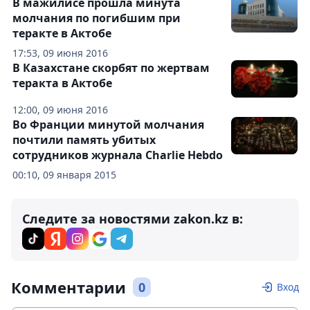
В мажилисе прошла минута
молчания по погибшим при
теракте в Актобе
17:53, 09 июня 2016
В Казахстане скорбят по жертвам
теракта в Актобе
12:00, 09 июня 2016
Во Франции минутой молчания
почтили память убитых
сотрудников журнала Charlie Hebdo
00:10, 09 января 2015
Следите за новостями zakon.kz в:
Комментарии
0
Вход