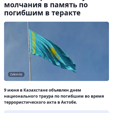
молчания в память по
погибшим в теракте
Zakon.kz
9 июня в Казахстане объявлен днем
национального траура по погибшим во время
террористического акта в Актобе.