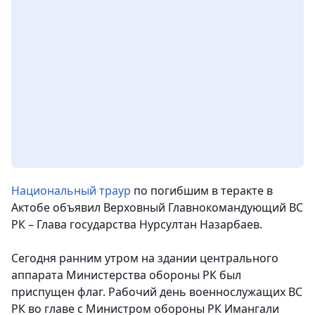
Национальный траур
по погибшим в теракте в
Актобе объявил Верховный Главнокомандующий ВС
РК – Глава государства Нурсултан Назарбаев.
Сегодня ранним утром на здании центрального
аппарата Министерства обороны РК был
приспущен флаг. Рабочий день военнослужащих ВС
РК во главе с Министром обороны РК Имангали