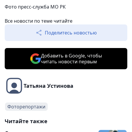
Фото пресс-служба МО РК
Все новости по теме читайте
Поделитесь новостью
Добавить в Google, чтобы
читать новости первым
Татьяна Устинова
Фоторепортажи
Читайте также