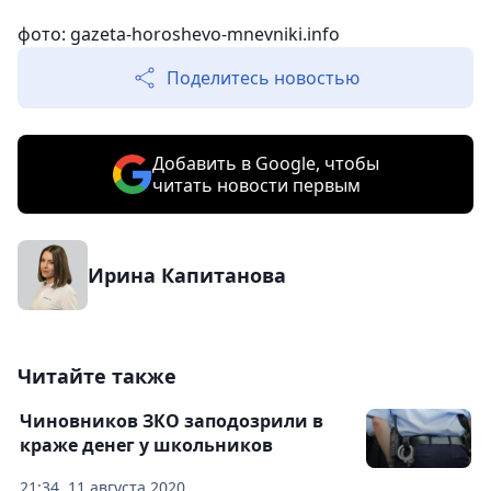
фото: gazeta-horoshevo-mnevniki.info
Поделитесь новостью
Добавить в Google, чтобы
читать новости первым
Ирина Капитанова
Читайте также
Чиновников ЗКО заподозрили в
краже денег у школьников
21:34, 11 августа 2020