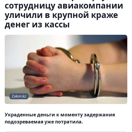
сотрудницу авиакомпании
уличили в крупной краже
денег из кассы
Zakon.kz
Украденные деньги к моменту задержания
подозреваемая уже потратила.