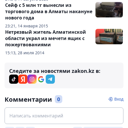
Сейф с 5 млн тг вынесли из
торгового дома в Алматы накануне
нового года
23:21, 14 января 2015
Нетрезвый житель Алматинской
области украл из мечети ящик с
пожертвованиями
15:13, 28 июля 2014
Следите за новостями zakon.kz в:
Комментарии
0
Вход