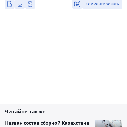
Комментировать
Читайте также
Назван состав сборной Казахстана