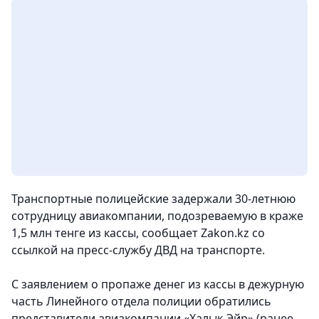
Транспортные полицейские задержали 30-летнюю
сотрудницу авиакомпании, подозреваемую в краже
1,5 млн тенге из кассы,
сообщает Zakon.kz со
ссылкой на пресс-службу ДВД на транспорте.
С заявлением о пропаже денег из кассы в дежурную
часть Линейного отдела полиции обратились
представители авиакомпании «Халык-Эйр» (ранее