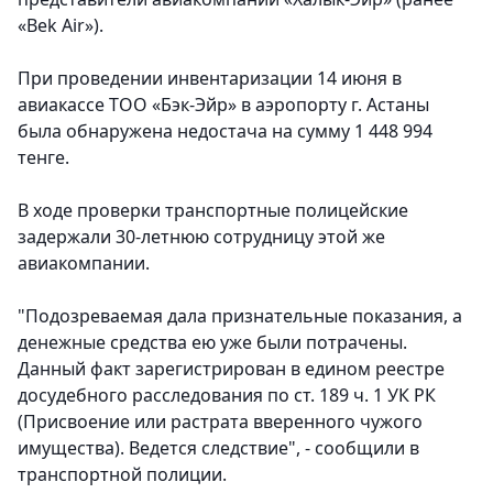
«Bek Air»).
При проведении инвентаризации 14 июня в
авиакассе ТОО «Бэк-Эйр» в аэропорту г. Астаны
была обнаружена недостача на сумму 1 448 994
тенге.
В ходе проверки транспортные полицейские
задержали 30-летнюю сотрудницу этой же
авиакомпании.
"Подозреваемая дала признательные показания, а
денежные средства ею уже были потрачены.
Данный факт зарегистрирован в едином реестре
досудебного расследования по ст. 189 ч. 1 УК РК
(Присвоение или растрата вверенного чужого
имущества). Ведется следствие", - сообщили в
транспортной полиции.