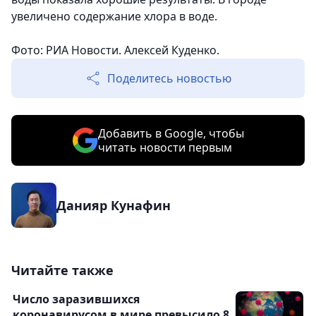
увеличено содержание хлора в воде.
Фото: РИА Новости. Алексей Куденко.
Поделитесь новостью
Добавить в Google, чтобы
читать новости первым
Данияр Кунафин
Читайте также
Число заразившихся
коронавирусом в мире превысило 8