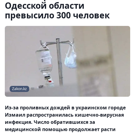
Одесской области
превысило 300 человек
Zakon.kz
Из-за проливных дождей в украинском городе
Измаил распространилась кишечно-вирусная
инфекция. Число обратившихся за
медицинской помощью продолжает расти