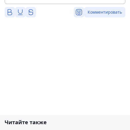
Комментировать
Читайте также