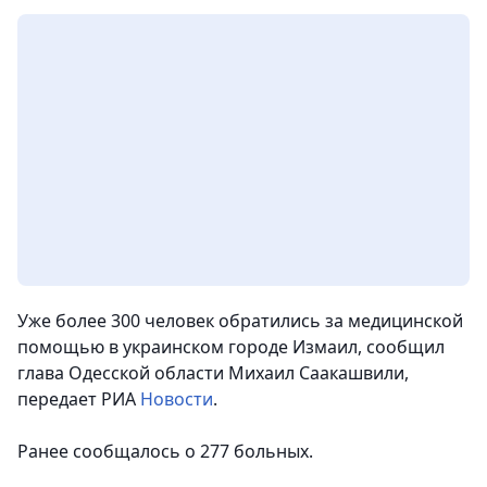
Уже более 300 человек обратились за медицинской
помощью в украинском городе Измаил, сообщил
глава Одесской области Михаил Саакашвили,
передает РИА
Новости
.
Ранее сообщалось о 277 больных.