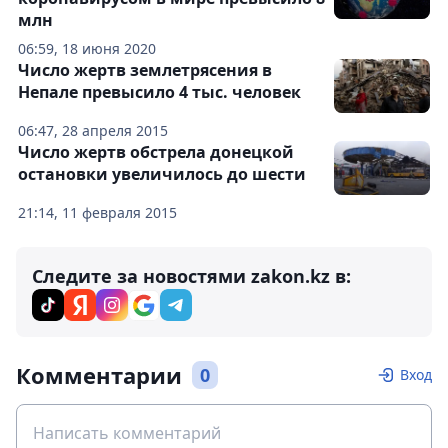
млн
06:59, 18 июня 2020
Число жертв землетрясения в
Непале превысило 4 тыс. человек
06:47, 28 апреля 2015
Число жертв обстрела донецкой
остановки увеличилось до шести
21:14, 11 февраля 2015
Следите за новостями zakon.kz в:
Комментарии
0
Вход