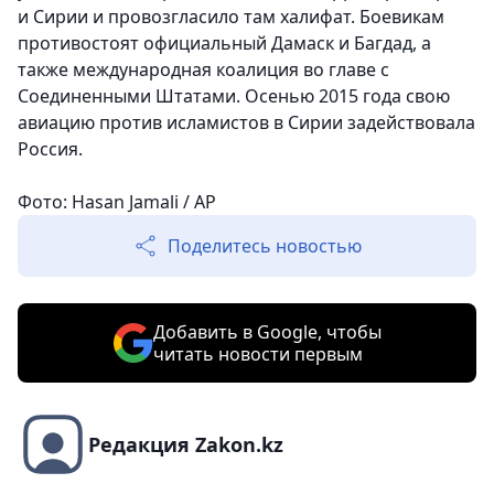
и Сирии и провозгласило там халифат. Боевикам
противостоят официальный Дамаск и Багдад, а
также международная коалиция во главе с
Соединенными Штатами. Осенью 2015 года свою
авиацию против исламистов в Сирии задействовала
Россия.
Фото: Hasan Jamali / AP
Поделитесь новостью
Добавить в Google, чтобы
читать новости первым
Редакция Zakon.kz