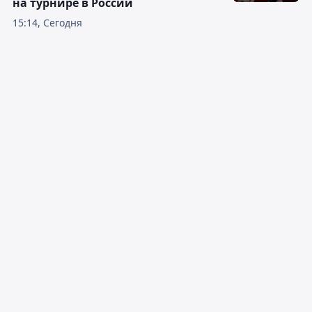
на турнире в России
15:14, Сегодня