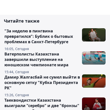
Читайте также
"За неделю в пингвина
превратился": Бублик о бытовых
проблемах в Санкт-Петербурге
16:05, Сегодня
Ватерполисты Казахстана
завершили выступление на
юношеском чемпионате мира
15:44, Сегодня
Дамир Жалгасбай не сумел выйти в
основную сетку "Кубка Президента
РК"
15:26, Сегодня
Таеквондистки Казахстана
выиграли "серебро" и две "бронзы"