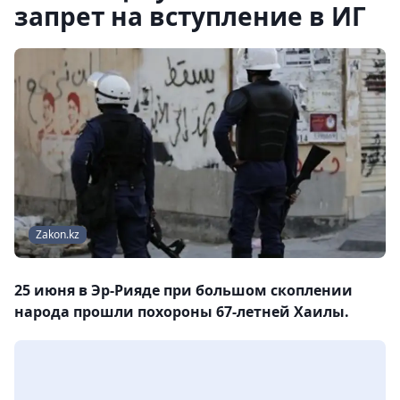
запрет на вступление в ИГ
Zakon.kz
25 июня в Эр-Рияде при большом скоплении
народа прошли похороны 67-летней Хаилы.