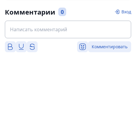
Комментарии
0
Вход
Комментировать