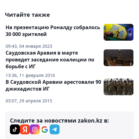
Читайте также
На презентацию Роналду собралось
30 000 зрителей
09:43, 04 января 2023
Саудовская Аравия в марте
проведет заседание коалиции по
борьбе с ИГ
13:36, 11 февраля 2016
В Саудовской Аравии арестовали 90
джихадистов ИГ
03:07, 29 апреля 2015
Следите за новостями zakon.kz в: