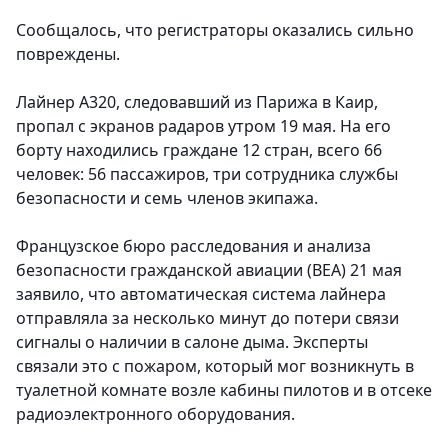
Сообщалось, что регистраторы оказались сильно
повреждены.
Лайнер А320, следовавший из Парижа в Каир,
пропал с экранов радаров утром 19 мая. На его
борту находились граждане 12 стран, всего 66
человек: 56 пассажиров, три сотрудника службы
безопасности и семь членов экипажа.
Французское бюро расследования и анализа
безопасности гражданской авиации (BEA) 21 мая
заявило, что автоматическая система лайнера
отправляла за несколько минут до потери связи
сигналы о наличии в салоне дыма. Эксперты
связали это с пожаром, который мог возникнуть в
туалетной комнате возле кабины пилотов и в отсеке
радиоэлектронного оборудования.