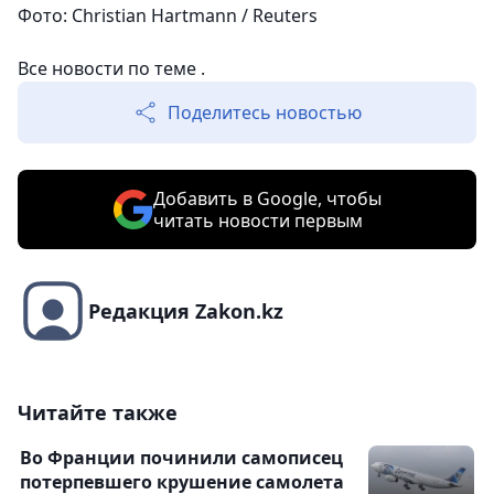
Фото: Christian Hartmann / Reuters
Все новости по теме .
Поделитесь новостью
Добавить в Google, чтобы
читать новости первым
Редакция Zakon.kz
Читайте также
Во Франции починили самописец
потерпевшего крушение самолета