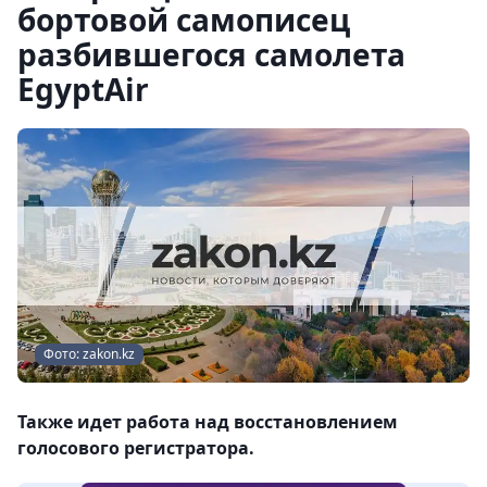
бортовой самописец
разбившегося самолета
EgyptAir
Фото: zakon.kz
Также идет работа над восстановлением
голосового регистратора.