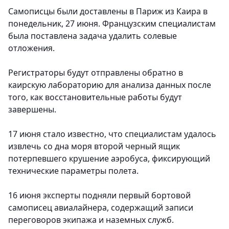
Самописцы были доставлены в Париж из Каира в
понедельник, 27 июня. Французским специалистам
была поставлена задача удалить солевые
отложения.
Регистраторы будут отправлены обратно в
каирскую лабораторию для анализа данных после
того, как восстановительные работы будут
завершены.
17 июня стало известно, что специалистам удалось
извлечь со дна моря второй черный ящик
потерпевшего крушение аэробуса, фиксирующий
технические параметры полета.
16 июня эксперты подняли первый бортовой
самописец авиалайнера, содержащий записи
переговоров экипажа и наземных служб.