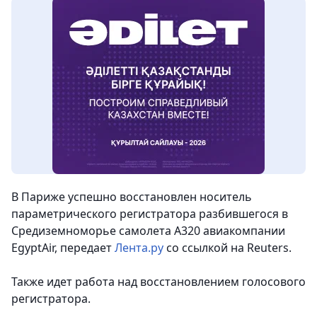
В Париже успешно восстановлен носитель
параметрического регистратора разбившегося в
Средиземноморье самолета А320 авиакомпании
EgyptAir
, передает
Лента.ру
со ссылкой на Reuters.
Также идет работа над восстановлением голосового
регистратора.