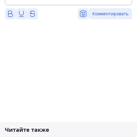
Комментировать
Читайте также