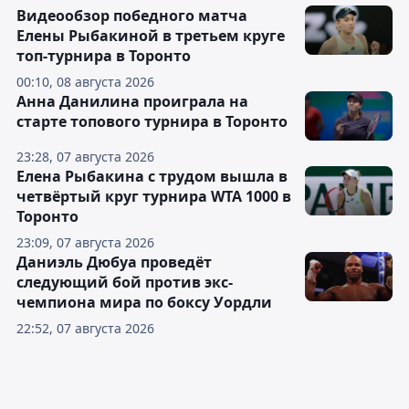
Видеообзор победного матча
Елены Рыбакиной в третьем круге
топ-турнира в Торонто
00:10, 08 августа 2026
Анна Данилина проиграла на
старте топового турнира в Торонто
23:28, 07 августа 2026
Елена Рыбакина с трудом вышла в
четвёртый круг турнира WTA 1000 в
Торонто
23:09, 07 августа 2026
Даниэль Дюбуа проведёт
следующий бой против экс-
чемпиона мира по боксу Уордли
22:52, 07 августа 2026