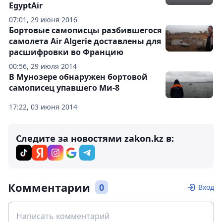
EgyptAir
07:01, 29 июня 2016
Бортовые самописцы разбившегося
самолета Air Algerie доставлены для
расшифровки во Францию
00:56, 29 июля 2014
В Мунозере обнаружен бортовой
самописец упавшего Ми-8
17:22, 03 июня 2014
Следите за новостями zakon.kz в:
Комментарии
0
Вход