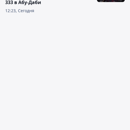
333 в Абу-Даби
12:23, Сегодня