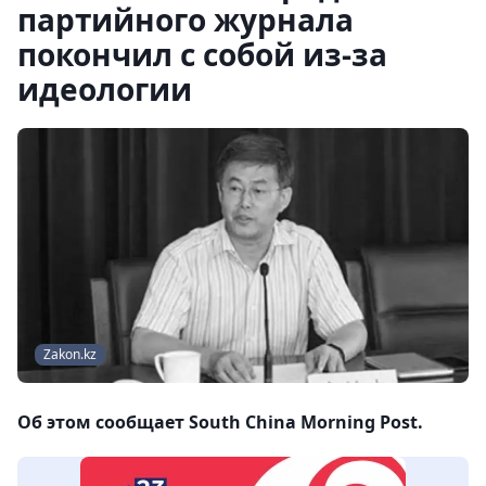
партийного журнала
покончил с собой из-за
идеологии
Zakon.kz
Об этом сообщает South China Morning Post.