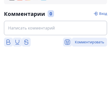
Комментарии
0
Вход
Комментировать