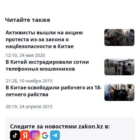
Читайте также
Активисты вышли на акцию
протеста из-за закона о
нацбезопасности в Китае
12:10, 24 мая 2020
В Китай экстрадировали сотни
телефонных мошенников
21:28, 10 ноября 2015
В Китае освободили рабочего из 18-
летнего рабства
20:19, 24 апреля 2015
Следите за новостями zakon.kz в: