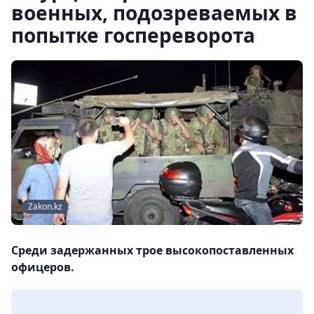
военных, подозреваемых в
попытке госпереворота
Zakon.kz
Среди задержанных трое высокопоставленных
офицеров.