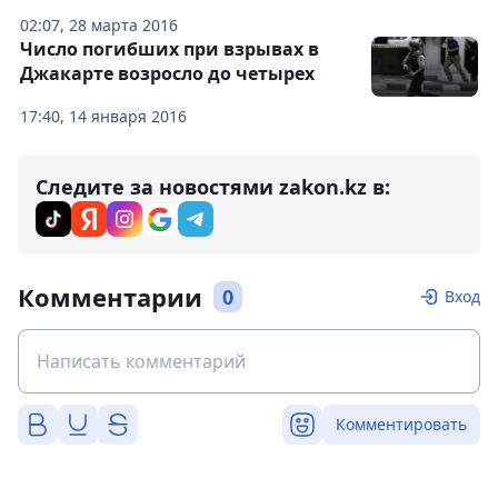
02:07, 28 марта 2016
Число погибших при взрывах в
Джакарте возросло до четырех
17:40, 14 января 2016
Следите за новостями zakon.kz в:
Комментарии
0
Вход
Комментировать