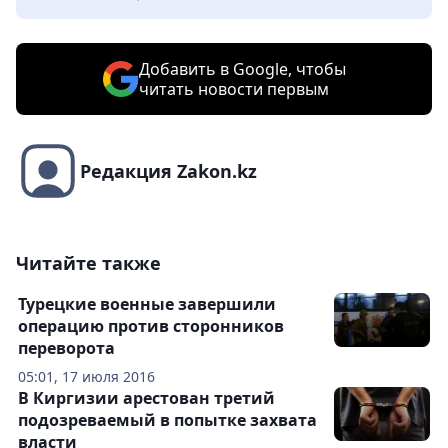
Добавить в Google, чтобы
читать новости первым
Редакция Zakon.kz
Читайте также
Турецкие военные завершили
операцию против сторонников
переворота
05:01, 17 июля 2016
В Киргизии арестован третий
подозреваемый в попытке захвата
власти