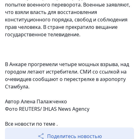
попытке военного переворота. Военные заявляют,
что взяли власть для восстановления
конституционного порядка, свобод и соблюдения
прав человека. В стране прекратило вещание
государственное телевидение.
В Анкаре прогремели четыре мощных взрыва, над
городом летают истребители. СМИ со ссылкой на
очевидцев сообщают о перестрелке в аэропорту
Стамбула.
Автор Алена Палажченко
Фото REUTERS/ IHLAS News Agency
Все новости по теме .
Поделитесь новостью