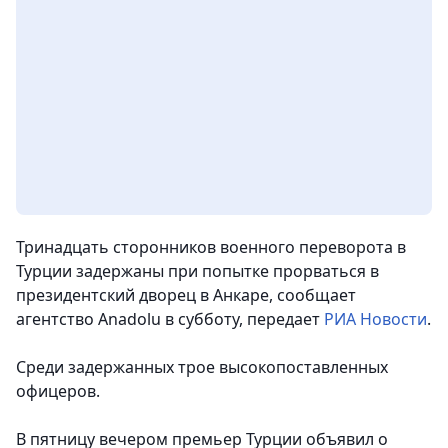
Тринадцать сторонников военного переворота в
Турции задержаны при попытке прорваться в
президентский дворец в Анкаре
, сообщает
агентство Anadolu в субботу, передает
РИА Новости
.
Среди задержанных трое высокопоставленных
офицеров.
В пятницу вечером премьер Турции объявил о