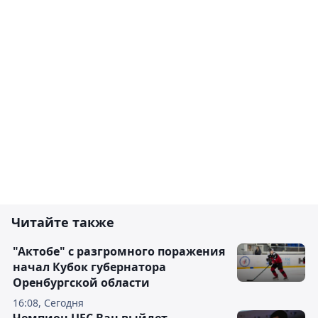
Читайте также
"Актобе" с разгромного поражения
начал Кубок губернатора
Оренбургской области
16:08, Сегодня