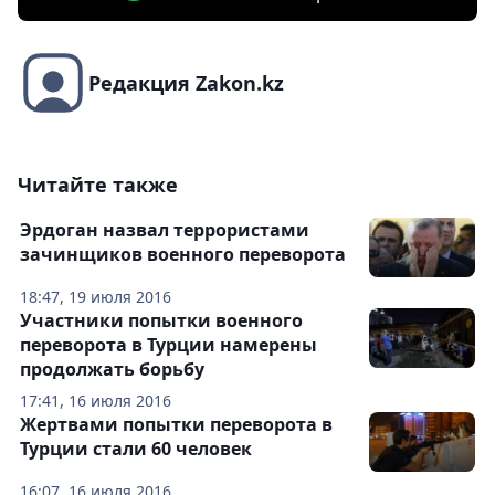
Редакция Zakon.kz
Читайте также
Эрдоган назвал террористами
зачинщиков военного переворота
18:47, 19 июля 2016
Участники попытки военного
переворота в Турции намерены
продолжать борьбу
17:41, 16 июля 2016
Жертвами попытки переворота в
Турции стали 60 человек
16:07, 16 июля 2016