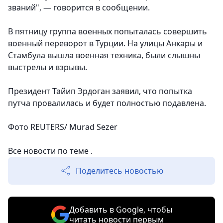
званий", — говорится в сообщении.
В пятницу группа военных попыталась совершить
военный переворот в Турции. На улицы Анкары и
Стамбула вышла военная техника, были слышны
выстрелы и взрывы.
Президент Тайип Эрдоган заявил, что попытка
путча провалилась и будет полностью подавлена.
Фото REUTERS/ Murad Sezer
Все новости по теме .
Поделитесь новостью
Добавить в Google, чтобы
читать новости первым