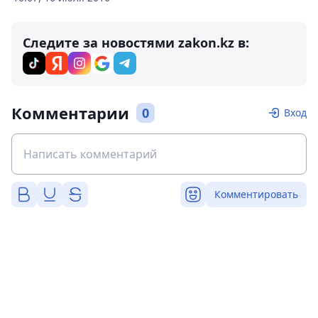
Следите за новостями zakon.kz в:
Комментарии
0
Вход
Комментировать