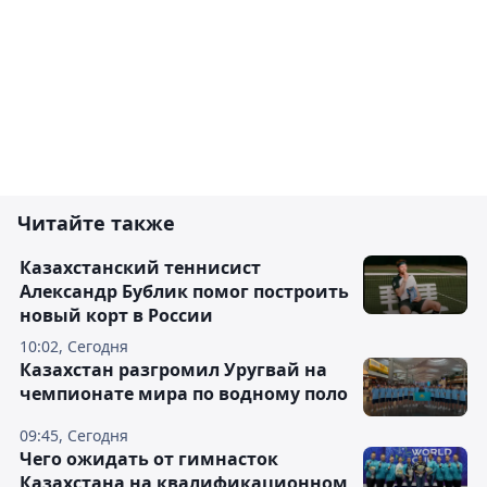
Читайте также
Казахстанский теннисист
Александр Бублик помог построить
новый корт в России
10:02, Сегодня
Казахстан разгромил Уругвай на
чемпионате мира по водному поло
09:45, Сегодня
Чего ожидать от гимнасток
Казахстана на квалификационном