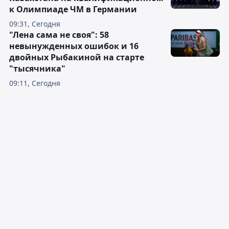
к Олимпиаде ЧМ в Германии
09:31, Сегодня
"Лена сама не своя": 58
невынужденных ошибок и 16
двойных Рыбакиной на старте
"тысячника"
09:11, Сегодня