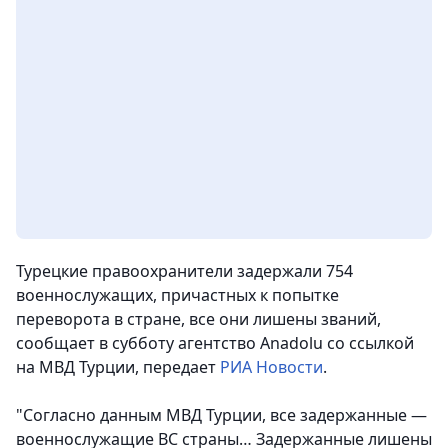
Турецкие правоохранители задержали 754
военнослужащих, причастных к попытке
переворота в стране, все они лишены званий
,
сообщает в субботу агентство Anadolu со ссылкой
на МВД Турции, передает
РИА Новости
.
"Согласно данным МВД Турции, все задержанные —
военнослужащие ВС страны… Задержанные лишены