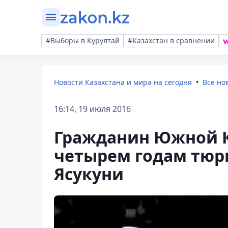
#Выборы в Курултай
#Казахстан в сравнении
Новости Казахстана и мира на сегодня
Все но
16:14, 19 июля 2016
Гражданин Южной К
четырем годам тюр
Ясукуни