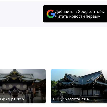
Добавить в Google, чтобы
читать новости первым
03 декабря 2015
18:53, 15 августа 2014