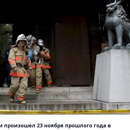
и произошел 23 ноября прошлого года в