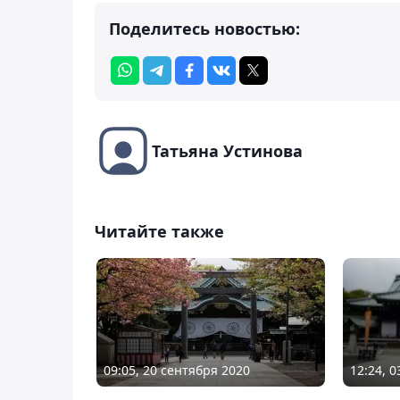
Поделитесь новостью:
Татьяна Устинова
Читайте также
09:05, 20 сентября 2020
12:24, 