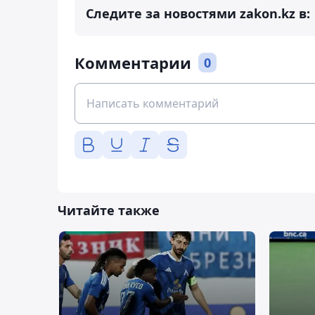
Следите за новостями zakon.kz в:
Комментарии
0
Читайте также