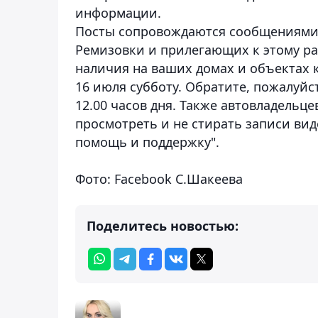
информации.
Посты сопровождаются сообщениями
Ремизовки и прилегающих к этому ра
наличия на ваших домах и объектах 
16 июля субботу. Обратите, пожалуйс
12.00 часов дня. Также автовладельц
просмотреть и не стирать записи ви
помощь и поддержку".
Фото: Facebook С.Шакеева
Поделитесь новостью: