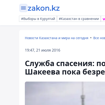
#Выборы в Курултай
#Казахстан в сравнении
Новости Казахстана и мира на сегодня
Все но
19:47, 21 июля 2016
Служба спасения: п
Шакеева пока безр