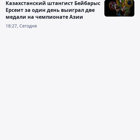
Казахстанский штангист Бейбарыс
Ерсеит за один день выиграл две
медали на чемпионате Азии
18:27, Сегодня