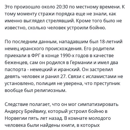
Это произошло около 20:30 по местному времени. К
тому моменту стражи порядка еще не знали, как
именно выглядел стрелявший. Кроме того было не
известно, сколько человек устроили бойню.
По последним данным, нападавшим был 18-летний
немец иранского происхождения. Его родители
приехали в ФРГ в конце 1990-х годов в качестве
беженцев, сам он родился в Германии и имел два
паспорта - немецкий и иранский. Он застрелил
девять человек и ранил 27. Связи с исламистами не
установлено, полиция не уверена, что преступник
вообще был религиозным.
Следствие полагает, что он мог симпатизировать
Андерсу Брейвику, который устроил бойню в
Норвегии пять лет назад. В комнате молодого
человека были найдены книги, в которых