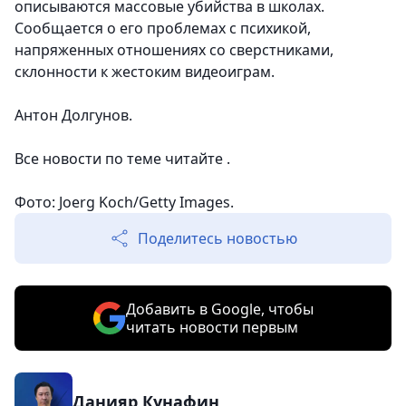
описываются массовые убийства в школах.
Сообщается о его проблемах с психикой,
напряженных отношениях со сверстниками,
склонности к жестоким видеоиграм.
Антон Долгунов.
Все новости по теме читайте .
Фото: Joerg Koch/Getty Images.
Поделитесь новостью
Добавить в Google, чтобы
читать новости первым
Данияр Кунафин