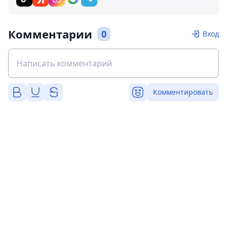
Комментарии
0
Вход
Комментировать