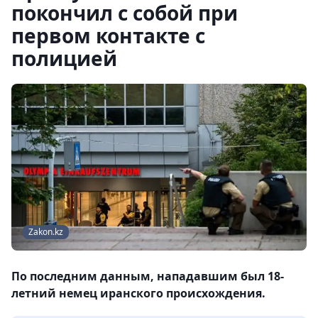
покончил с собой при
первом контакте с
полицией
Zakon.kz
По последним данным, нападавшим был 18-
летний немец иранского происхождения.