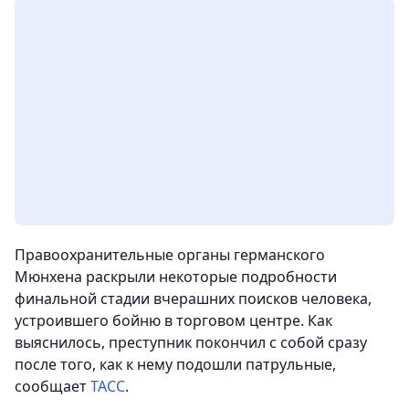
Правоохранительные органы германского
Мюнхена раскрыли некоторые подробности
финальной стадии вчерашних поисков человека,
устроившего бойню в торговом центре. Как
выяснилось, преступник покончил с собой сразу
после того, как к нему подошли патрульные
,
сообщает
ТАСС
.