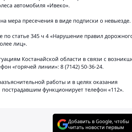
олеса автомобиля «Ивеко».
на мера пресечения в виде подписки о невыезде.
е по статье 345 ч 4 «Нарушение правил дорожног
олее лиц».
уациям Костанайской области в связи с возникш
он «горячей линии»: 8 (7142) 50-36-24.
азъяснительной работы и в целях оказания
 пострадавшим функционирует телефон «112».
Добавить в Google, чтобы
читать новости первым