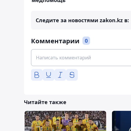
Следите за новостями zakon.kz в:
Комментарии
0
Читайте также