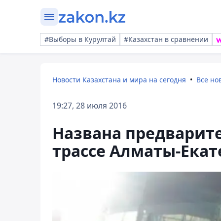
#Выборы в Курултай
#Казахстан в сравнении
Новости Казахстана и мира на сегодня
Все но
19:27, 28 июля 2016
Названа предварит
трассе Алматы-Екат