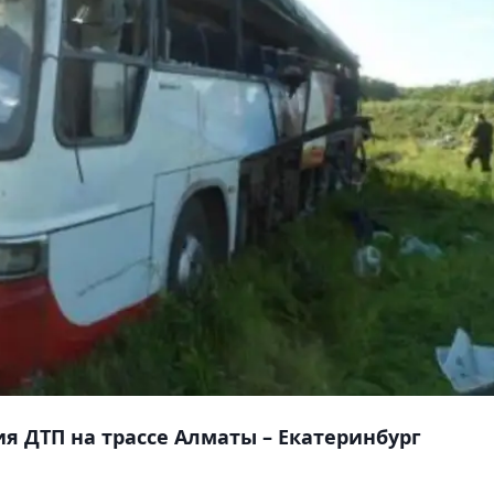
я ДТП на трассе Алматы – Екатеринбург