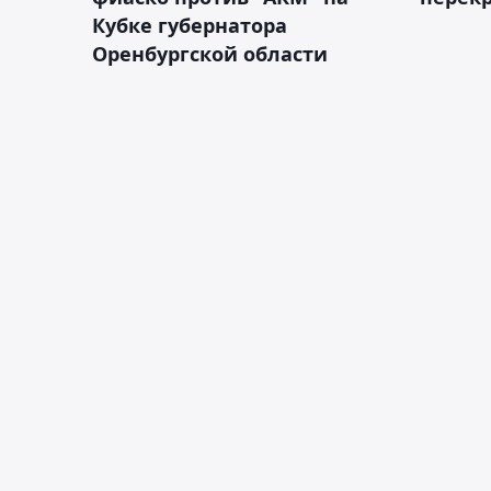
Кубке губернатора
Оренбургской области