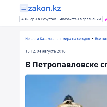
#Выборы в Курултай
#Казахстан в сравнении
Новости Казахстана и мира на сегодня
Все но
18:12, 04 августа 2016
В Петропавловске с