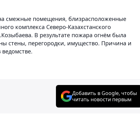
 на смежные помещения, близрасположенные
йного комплекса Северо-Казахстанского
.Козыбаева. В результате пожара огнём была
ны стены, перегородки, имущество. Причина и
 ведомстве.
Добавить в Google, чтобы
читать новости первым