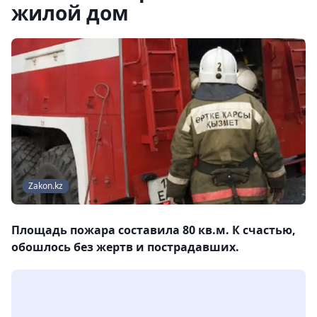
жилой дом
Zakon.kz
Площадь пожара составила 80 кв.м. К счастью,
обошлось без жертв и пострадавших.