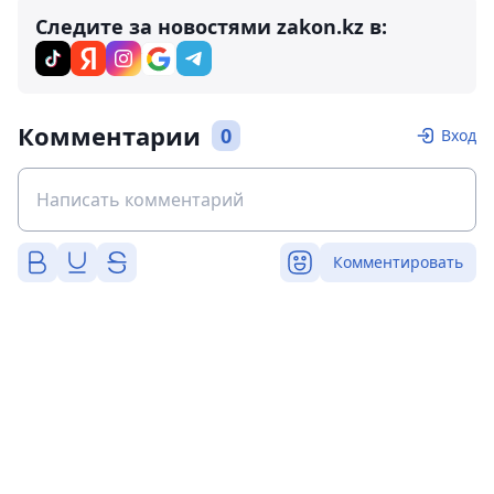
Следите за новостями zakon.kz в:
Комментарии
0
Вход
Комментировать