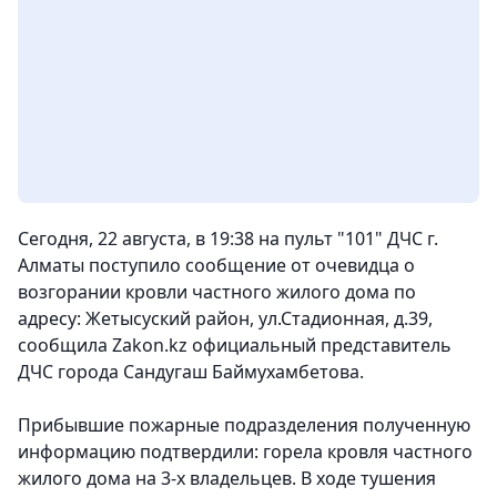
Сегодня, 22 августа, в 19:38 на пульт "101" ДЧС г.
Алматы поступило сообщение от очевидца о
возгорании кровли частного жилого дома по
адресу: Жетысуский район, ул.Стадионная, д.39,
сообщила Zakon.kz официальный представитель
ДЧС города Сандугаш Баймухамбетова.
Прибывшие пожарные подразделения полученную
информацию подтвердили: горела кровля частного
жилого дома на 3-х владельцев. В ходе тушения