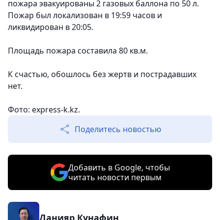
пожара эвакуированы 2 газовых баллона по 50 л.
Пожар был локализован в 19:59 часов и
ликвидирован в 20:05.
Площадь пожара составила 80 кв.м.
К счастью, обошлось без жертв и пострадавших
нет.
Фото: express-k.kz.
Поделитесь новостью
Добавить в Google, чтобы
читать новости первым
Данияр Кунафин