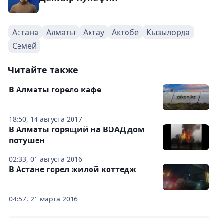
Астана
Алматы
Актау
Актобе
Кызылорда
Семей
Читайте также
В Алматы горело кафе
18:50, 14 августа 2017
В Алматы горящий на ВОАД дом
потушен
02:33, 01 августа 2016
В Астане горел жилой коттедж
04:57, 21 марта 2016