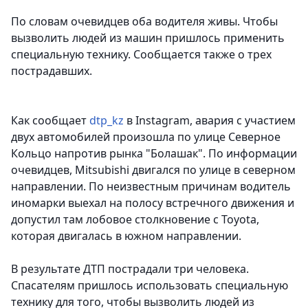
По словам очевидцев оба водителя живы. Чтобы
вызволить людей из машин пришлось применить
специальную технику. Сообщается также о трех
пострадавших.
Как сообщает
dtp_kz
в Instagram, а
вария с участием
двух автомобилей произошла по улице Северное
Кольцо напротив рынка "Болашак". По информации
очевидцев, Mitsubishi двигался по улице в северном
направлении. По неизвестным причинам водитель
иномарки выехал на полосу встречного движения и
допустил там лобовое столкновение с Toyota,
которая двигалась в южном направлении.
В результате ДТП пострадали три человека.
Спасателям пришлось использовать специальную
технику для того, чтобы вызволить людей из