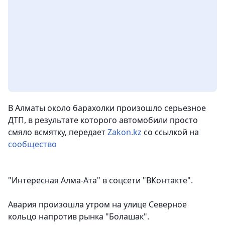
В Алматы около барахолки произошло серьезное
ДТП, в результате которого автомобили просто
смяло всмятку,
передает
Zakon.kz
со ссылкой на
сообщество
"Интересная Алма-Ата" в соцсети "ВКонтакте".
Авария произошла утром на улице Северное
кольцо напротив рынка "Болашак".