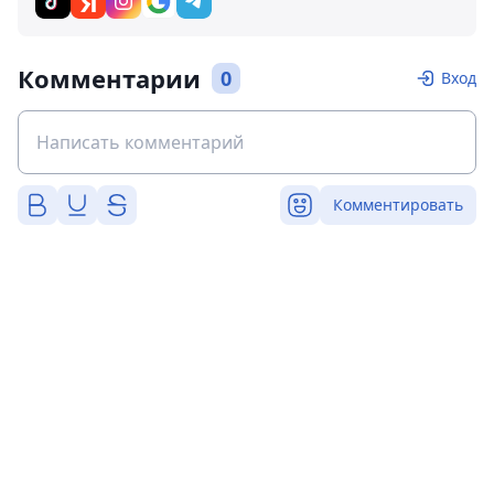
Комментарии
0
Вход
Комментировать