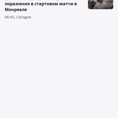
поражение в стартовом матче в
Монреале
06:45, Сегодня