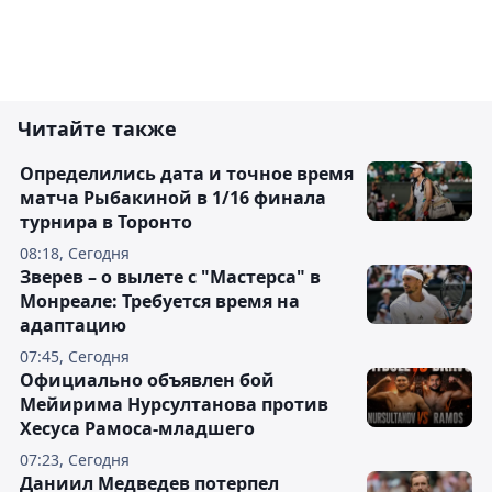
Читайте также
Определились дата и точное время
матча Рыбакиной в 1/16 финала
турнира в Торонто
08:18, Сегодня
Зверев – о вылете с "Мастерса" в
Монреале: Требуется время на
адаптацию
07:45, Сегодня
Официально объявлен бой
Мейирима Нурсултанова против
Хесуса Рамоса-младшего
07:23, Сегодня
Даниил Медведев потерпел