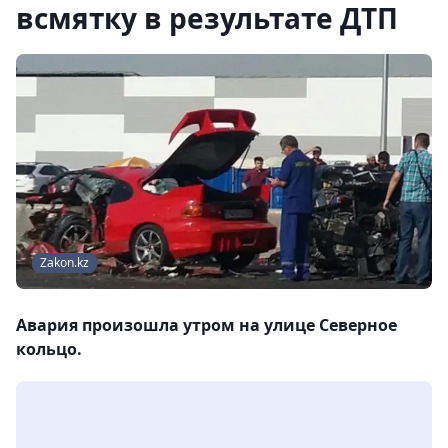
всмятку в результате ДТП
Zakon.kz
Авария произошла утром на улице Северное
кольцо.