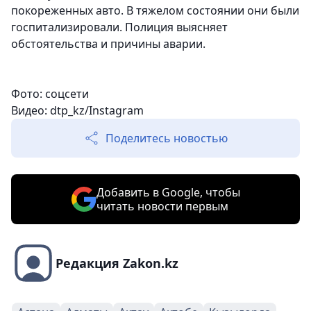
покореженных авто. В тяжелом состоянии они были
госпитализировали. Полиция выясняет
обстоятельства и причины аварии.
Фото: соцсети
Видео: dtp_kz/Instagram
Поделитесь новостью
Добавить в Google, чтобы
читать новости первым
Редакция Zakon.kz