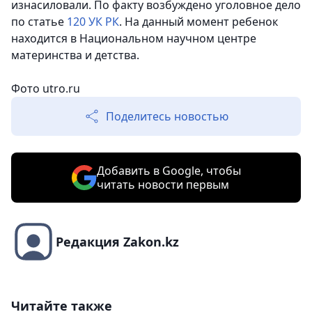
изнасиловали. По факту возбуждено уголовное дело
по статье
120 УК РК
. На данный момент ребенок
находится
в Национальном научном центре
материнства и детства.
Фото
utro.ru
Поделитесь новостью
Добавить в Google, чтобы
читать новости первым
Редакция Zakon.kz
Читайте также