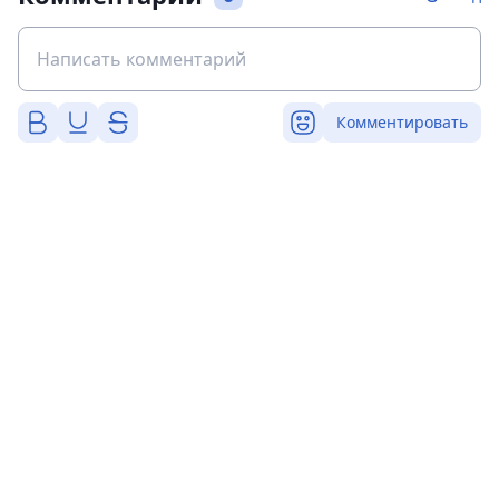
Комментировать