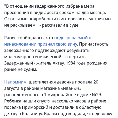
"В отношении задержанного избрана мера
пресечения в виде ареста сроком на два месяца.
Остальные подробности в интересах следствия мы
не раскрываем", - рассказали в суде.
Ранее сообщалось, что
подозреваемый в
изнасиловании признал свою вину
. Причастность
задержанного подтверждают результаты
молекулярно-генетической экспертизы.
Задержанный - житель Актау, 1984 года рождения,
ранее не судим.
Напомним
, шестилетняя девочка пропала 20
августа в районе магазина «Иваныч»,
расположенного в 1 микрорайоне в доме №29.
Ребенка нашли спустя несколько часов в районе
поселка Приморский и доставили в областную
детскую больницу. Врачи подтвердили, что девочку