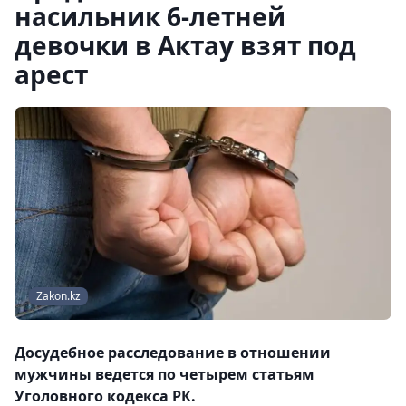
насильник 6-летней
девочки в Актау взят под
арест
Zakon.kz
Досудебное расследование в отношении
мужчины ведется по четырем статьям
Уголовного кодекса РК.