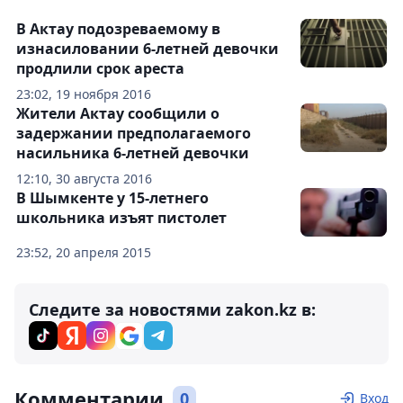
В Актау подозреваемому в
изнасиловании 6-летней девочки
продлили срок ареста
23:02, 19 ноября 2016
Жители Актау сообщили о
задержании предполагаемого
насильника 6-летней девочки
12:10, 30 августа 2016
В Шымкенте у 15-летнего
школьника изъят пистолет
23:52, 20 апреля 2015
Следите за новостями zakon.kz в:
Комментарии
0
Вход