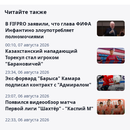
Читайте также
В FIFPRO заявили, что глава ФИФА
Инфантино злоупотребляет
полномочиями
00:10, 07 августа 2026
Казахстанский нападающий
Торекул стал игроком
"Барановичей"
23:34, 06 августа 2026
Экс-форвард "Барыса" Камара
подписал контракт с "Адмиралом"
23:07, 06 августа 2026
Появился видеообзор матча
Первой лиги "Шахтёр" - "Каспий М"
22:33, 06 августа 2026