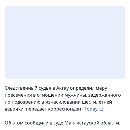
Следственный судья в Актау определил меру
пресечения в отношении мужчины, задержанного
по подозрению в изнасиловании шестилетней
девочки
, передает корреспондент
Today.kz
.
Об этом сообщили в суде Мангистауской области.