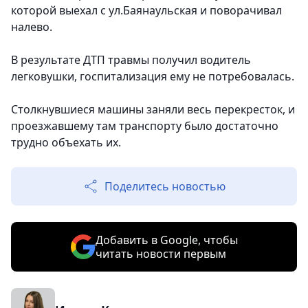
которой выехал с ул.Баянаульская и поворачивал
налево.
В результате ДТП травмы получил водитель
легковушки, госпитализация ему не потребовалась.
Столкнувшиеся машины заняли весь перекресток, и
проезжавшему там транспорту было достаточно
трудно объехать их.
Поделитесь новостью
Добавить в Google, чтобы
читать новости первым