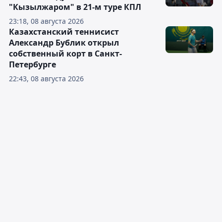
"Кызылжаром" в 21-м туре КПЛ
23:18, 08 августа 2026
Казахстанский теннисист
Александр Бублик открыл
собственный корт в Санкт-
Петербурге
22:43, 08 августа 2026