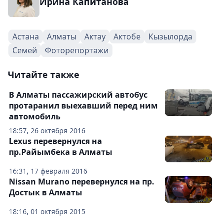
Ирина Капитанова
Астана
Алматы
Актау
Актобе
Кызылорда
Семей
Фоторепортажи
Читайте также
В Алматы пассажирский автобус
протаранил выехавший перед ним
автомобиль
18:57, 26 октября 2016
Lexus перевернулся на
пр.Райымбека в Алматы
16:31, 17 февраля 2016
Nissan Murano перевернулся на пр.
Достык в Алматы
18:16, 01 октября 2015