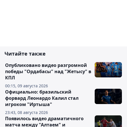
Читайте также
Опубликовано видео разгромной
победы "Ордабасы" над "Жетысу" в
КПЛ
00:15, 09 августа 2026
Официально: бразильский
форвард Леонардо Калил стал
игроком "Иртыша"
23:43, 08 августа 2026
Появилось видео драматичного
матча между "Алтаем" и