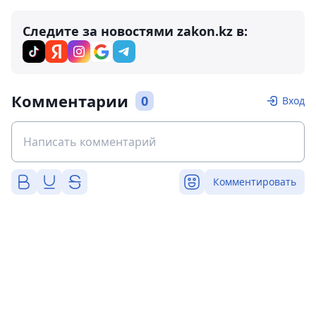
Следите за новостями zakon.kz в:
Комментарии
0
Вход
Комментировать