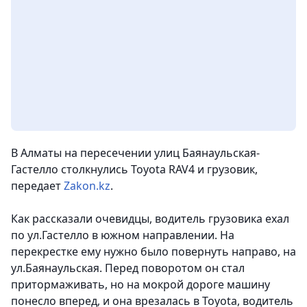
В Алматы на пересечении улиц Баянаульская-
Гастелло столкнулись Toyota RAV4 и грузовик,
передает
Zakon.kz
.
Как рассказали очевидцы, водитель грузовика ехал
по ул.Гастелло в южном направлении. На
перекрестке ему нужно было повернуть направо, на
ул.Баянаульская. Перед поворотом он стал
притормаживать, но на мокрой дороге машину
понесло вперед, и она врезалась в Toyota, водитель