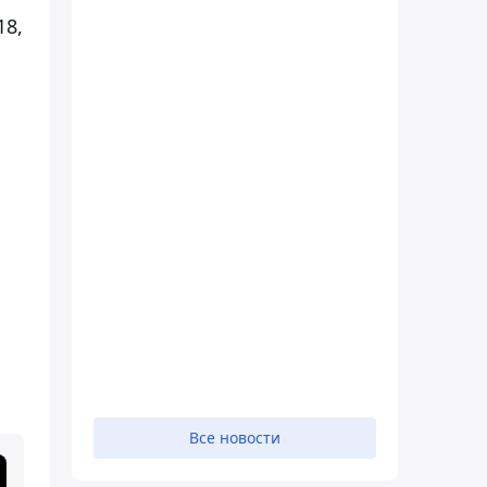
18,
Все новости