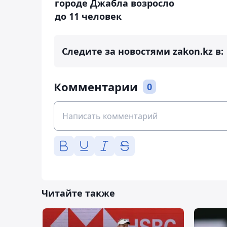
городе Джабла возросло
до 11 человек
Следите за новостями zakon.kz в:
Комментарии
0
Читайте также