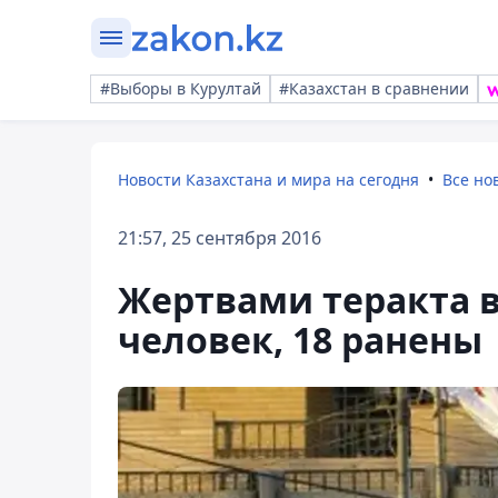
#Выборы в Курултай
#Казахстан в сравнении
Новости Казахстана и мира на сегодня
Все но
21:57, 25 сентября 2016
Жертвами теракта в
человек, 18 ранены