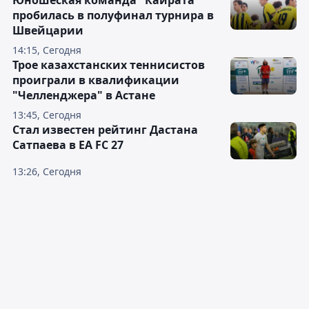
Юношеская команда "Кайрата"
пробилась в полуфинал турнира в
Швейцарии
14:15, Сегодня
Трое казахстанских теннисистов
проиграли в квалификации
"Челленджера" в Астане
13:45, Сегодня
Стал известен рейтинг Дастана
Сатпаева в EA FC 27
13:26, Сегодня