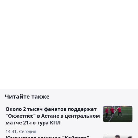
Читайте также
Около 2 тысяч фанатов поддержат
"Окжетпес" в Астане в центральном
матче 21-го тура КПЛ
14:41, Сегодня