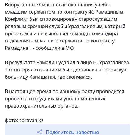
Вооруженные Силы после окончания учебы
младшим сержантом по контракту Ж. Рамадиным.
Конфликт был спровоцирован старослужащим
рядовым срочной службы Уразгалиевым, который
пререкался и не выполнял команды командира
отделения – младшего сержанта по контракту
Рамадина", - сообщили в МО.
В результате Рамадин ударил в лицо Н. Уразгалиева.
Тот потерял сознание и был доставлен в городскую
больницу Капашагая, где скончался.
В настоящее время по данному факту проводится
проверка сотрудниками уполномоченных
правоохранительных органов.
фото: caravan.kz
Поделитесь новостью