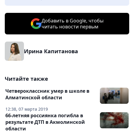
Добавить в Google, чтобы
читать новости первым
Ирина Капитанова
Читайте также
Четвероклассник умер в школе в
Алматинской области
12:38, 07 марта 2019
66-летняя россиянка погибла в
результате ДТП в Акмолинской
области