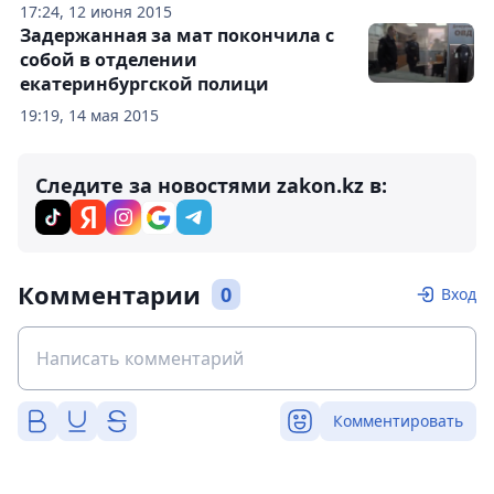
17:24, 12 июня 2015
Задержанная за мат покончила с
собой в отделении
екатеринбургской полици
19:19, 14 мая 2015
Следите за новостями zakon.kz в:
Комментарии
0
Вход
Комментировать