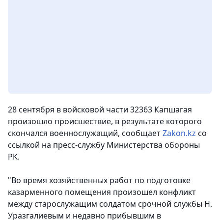
28 сентября в войсковой части 32363 Капшагая
произошло происшествие, в результате которого
скончался военнослужащий,
сообщает
Zakon.kz
со
ссылкой на пресс-службу Министерства обороны
РК.
"Во время хозяйственных работ по подготовке
казарменного помещения произошел конфликт
между старослужащим солдатом срочной службы Н.
Уразгалиевым и недавно прибывшим в