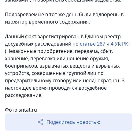
Подозреваемые в тот же день были водворены в
изолятор временного содержания.
Данный факт зарегистрирован в Едином реестр
досудебных расследований по
статье 287 ч.4 УК РК
(Незаконные приобретение, передача, сбыт,
хранение, перевозка или ношение оружия,
боеприпасов, взрывчатых веществ и взрывных
устройств, совершенные группой лиц по
предварительному сговору или неоднократно). В
настоящее время проводится досудебное
расследование.
Фото sntat.ru
Поделитесь новостью