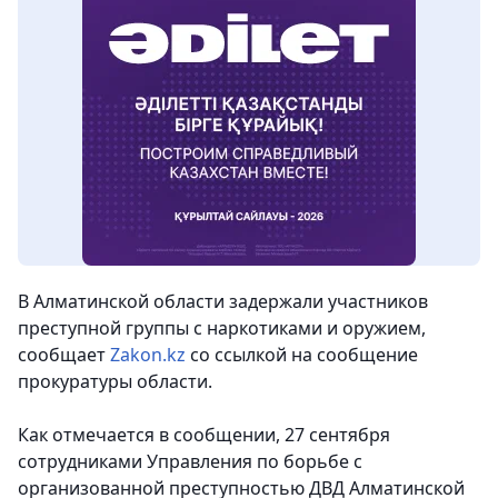
В Алматинской области задержали участников
преступной группы с наркотиками и оружием
,
сообщает
Zakon.kz
со ссылкой на сообщение
прокуратуры области.
Как отмечается в сообщении, 27 сентября
сотрудниками Управления по борьбе с
организованной преступностью ДВД Алматинской