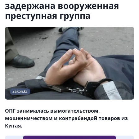
задержана вооруженная
преступная группа
Zakon.kz
ОПГ занималась вымогательством,
мошенничеством и контрабандой товаров из
Китая.