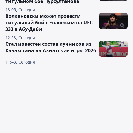
титульном бое Нурсултанова
13:05, Сегодня
Волкановски может провести
титульный бой с Евлоевым на UFC
333 в Абу-Даби
12:23, Сегодня
Стал известен состав лучников из
Казахстана на Азиатские игры-2026
11:43, Сегодня