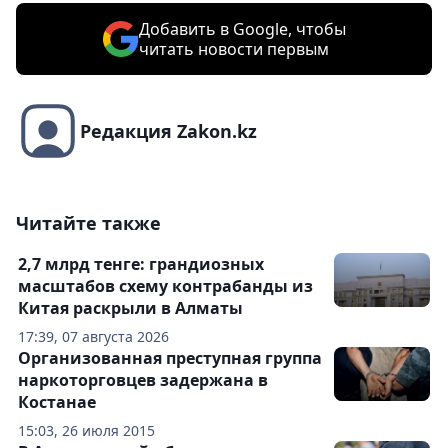
Добавить в Google, чтобы
читать новости первым
Редакция Zakon.kz
Читайте также
2,7 млрд тенге: грандиозных
масштабов схему контрабанды из
Китая раскрыли в Алматы
17:39, 07 августа 2026
Организованная преступная группа
наркоторговцев задержана в
Костанае
15:03, 26 июля 2015