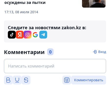
осуждены за пытки
17:13, 08 июля 2014
Следите за новостями zakon.kz в:
Комментарии
0
Вход
Комментировать