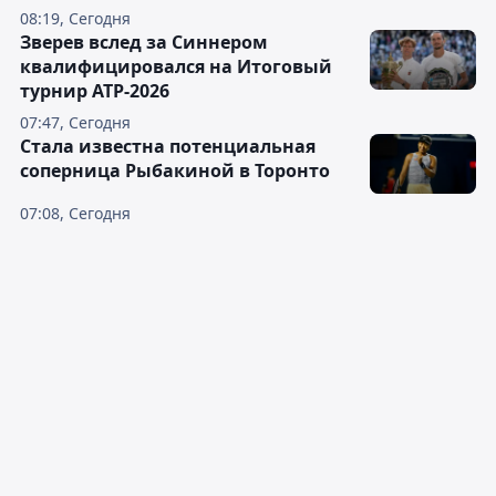
08:19, Сегодня
Зверев вслед за Синнером
квалифицировался на Итоговый
турнир ATP-2026
07:47, Сегодня
Cтала известна потенциальная
соперница Рыбакиной в Торонто
07:08, Сегодня