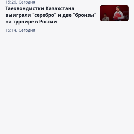
15:26, Сегодня
Таеквондистки Казахстана
выиграли "серебро" и две "бронзы"
на турнире в России
15:14, Сегодня