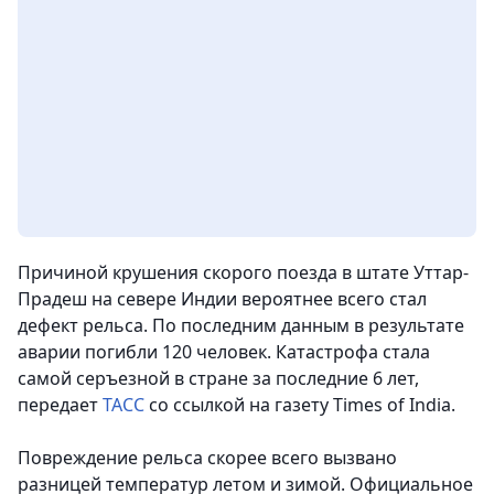
Причиной крушения скорого поезда в штате Уттар-
Прадеш на севере Индии вероятнее всего стал
дефект рельса. По последним данным в результате
аварии погибли 120 человек. Катастрофа стала
самой серъезной в стране за последние 6 лет
,
передает
ТАСС
со ссылкой на газету Times of India.
Повреждение рельса скорее всего вызвано
разницей температур летом и зимой. Официальное