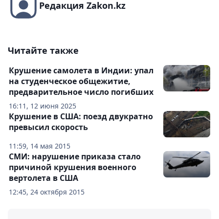
Редакция Zakon.kz
Читайте также
Крушение самолета в Индии: упал
на студенческое общежитие,
предварительное число погибших
16:11, 12 июня 2025
Крушение в США: поезд двукратно
превысил скорость
11:59, 14 мая 2015
СМИ: нарушение приказа стало
причиной крушения военного
вертолета в США
12:45, 24 октября 2015