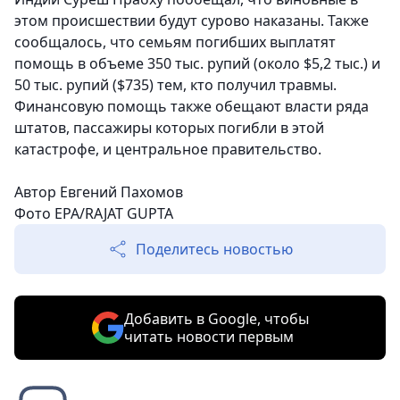
этом происшествии будут сурово наказаны. Также
сообщалось, что семьям погибших выплатят
помощь в объеме 350 тыс. рупий (около $5,2 тыс.) и
50 тыс. рупий ($735) тем, кто получил травмы.
Финансовую помощь также обещают власти ряда
штатов, пассажиры которых погибли в этой
катастрофе, и центральное правительство.
Автор Евгений Пахомов
Фото EPA/RAJAT GUPTA
Поделитесь новостью
Добавить в Google, чтобы
читать новости первым