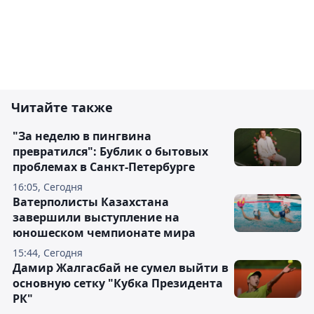
Читайте также
"За неделю в пингвина
превратился": Бублик о бытовых
проблемах в Санкт-Петербурге
16:05, Сегодня
Ватерполисты Казахстана
завершили выступление на
юношеском чемпионате мира
15:44, Сегодня
Дамир Жалгасбай не сумел выйти в
основную сетку "Кубка Президента
РК"