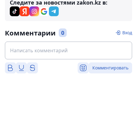
Следите за новостями zakon.kz в:
Комментарии
0
Вход
Комментировать