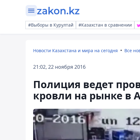
#Выборы в Курултай
#Казахстан в сравнении
Новости Казахстана и мира на сегодня
Все но
21:02, 22 ноября 2016
Полиция ведет про
кровли на рынке в 