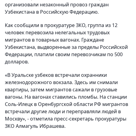
организовали незаконный провоз граждан
Узбекистана в Российскую Федерацию.
Как сообщили в прокуратуре ЗКО, группа из 12
человек перевозила нелегальных трудовых
мигрантов в товарных вагонах. Граждане
Узбекистана, выдворенные за пределы Российской
Федерации, платили своим перевозчикам по 500
долларов.
«В Уральске узбеков встречали охранники
железнодорожного вокзала. Здесь им снимали
квартиры, затем мигрантов сажали в грузовые
вагоны. На вагонах ставились пломбы. На станции
Соль-Илецк в Оренбургской области РФ мигрантов
встречали другие люди и переправляли людей в
Москву», - отметила пресс-секретарь прокуратуры
ЗКО Алмагуль Ибрашева.