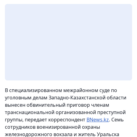
В специализированном межрайонном суде по
уголовным делам Западно-Казахстанской области
вынесен обвинительный приговор членам
транснациональной организованной преступной
группы,
передает корреспондент
BNews.kz
.
Семь
сотрудников военизированной охраны
железнодорожного вокзала и житель Уральска