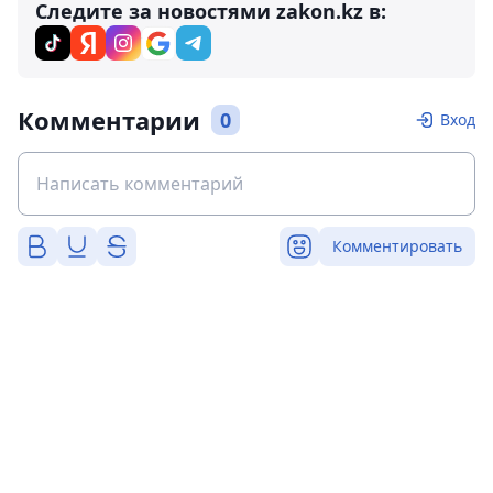
Следите за новостями zakon.kz в:
Комментарии
0
Вход
Комментировать