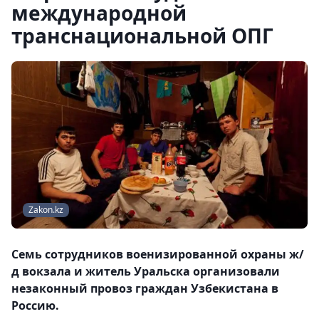
международной
транснациональной ОПГ
Zakon.kz
Семь сотрудников военизированной охраны ж/
д вокзала и житель Уральска организовали
незаконный провоз граждан Узбекистана в
Россию.