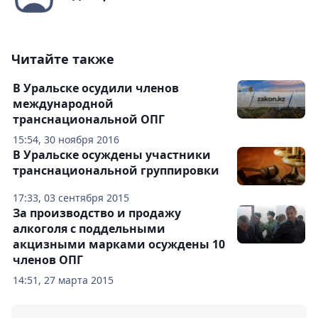
Читайте также
В Уральске осудили членов
международной
транснациональной ОПГ
15:54, 30 ноября 2016
В Уральске осуждены участники
транснациональной группировки
17:33, 03 сентября 2015
За производство и продажу
алкоголя с поддельными
акцизными марками осуждены 10
членов ОПГ
14:51, 27 марта 2015