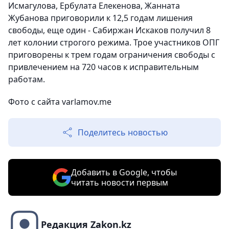
Исмагулова, Ербулата Елекенова, Жанната
Жубанова приговорили к 12,5 годам лишения
свободы, еще один - Сабиржан Искаков получил 8
лет колонии строгого режима. Трое участников ОПГ
приговорены к трем годам ограничения свободы с
привлечением на 720 часов к исправительным
работам.
Фото с сайта varlamov.me
Поделитесь новостью
Добавить в Google, чтобы
читать новости первым
Редакция Zakon.kz