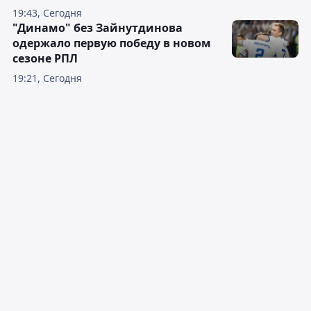
19:43, Сегодня
"Динамо" без Зайнутдинова
одержало первую победу в новом
сезоне РПЛ
19:21, Сегодня