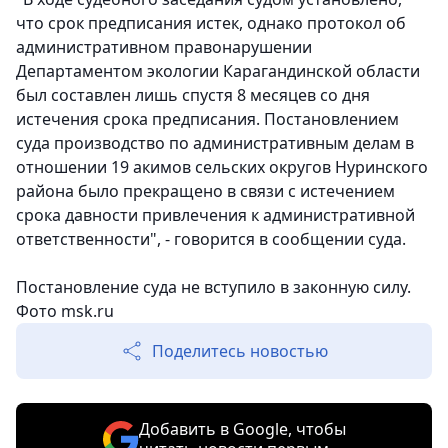
что срок предписания истек, однако протокол об
административном правонарушении
Департаментом экологии Карагандинской области
был составлен лишь спустя 8 месяцев со дня
истечения срока предписания. Постановлением
суда производство по административным делам в
отношении 19 акимов сельских округов Нуринского
района было прекращено в связи с истечением
срока давности привлечения к административной
ответственности", - говорится в сообщении суда.
Постановление суда не вступило в законную силу.
Фото msk.ru
Поделитесь новостью
Добавить в Google, чтобы