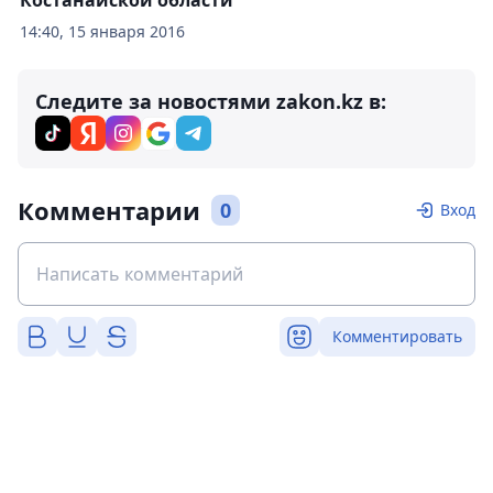
Костанайской области
14:40, 15 января 2016
Следите за новостями zakon.kz в:
Комментарии
0
Вход
Комментировать