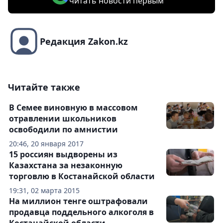
читать новости первым
Редакция Zakon.kz
Читайте также
В Семее виновную в массовом
отравлении школьников
освободили по амнистии
20:46, 20 января 2017
15 россиян выдворены из
Казахстана за незаконную
торговлю в Костанайской области
19:31, 02 марта 2015
На миллион тенге оштрафовали
продавца поддельного алкоголя в