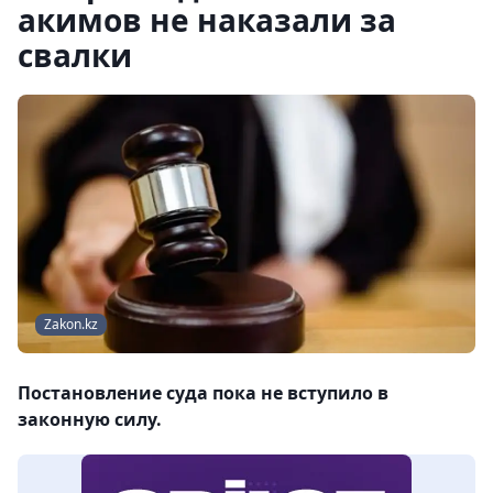
акимов не наказали за
свалки
Zakon.kz
Постановление суда пока не вступило в
законную силу.