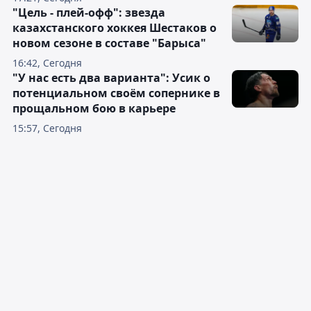
"Цель - плей-офф": звезда
казахстанского хоккея Шестаков о
новом сезоне в составе "Барыса"
16:42, Сегодня
"У нас есть два варианта": Усик о
потенциальном своём сопернике в
прощальном бою в карьере
15:57, Сегодня