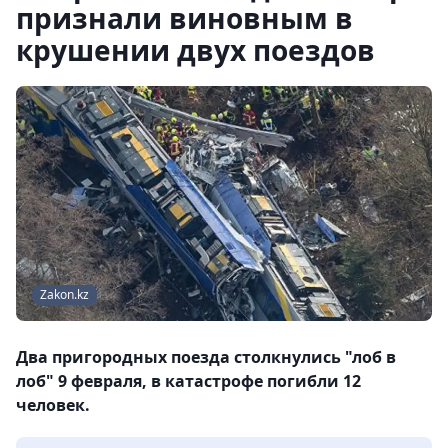
признали виновным в
крушении двух поездов
Zakon.kz
Два пригородных поезда столкнулись "лоб в
лоб" 9 февраля, в катастрофе погибли 12
человек.