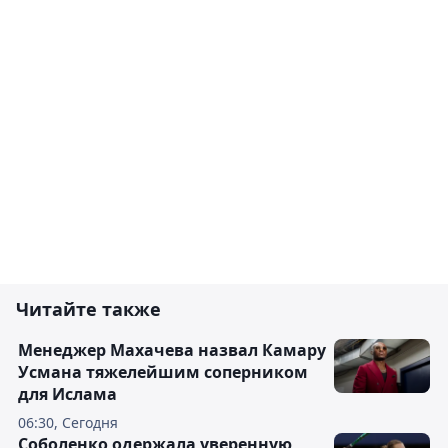
Читайте также
Менеджер Махачева назвал Камару
Усмана тяжелейшим соперником
для Ислама
06:30, Сегодня
Соболенко одержала уверенную