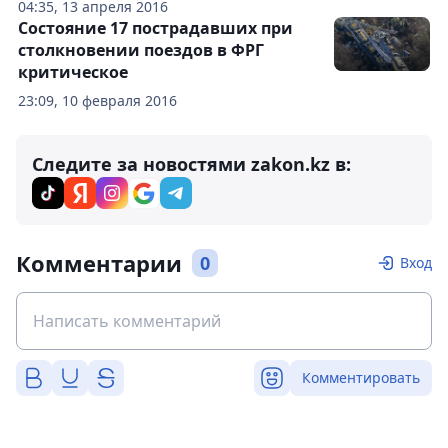
04:35, 13 апреля 2016
Состояние 17 пострадавших при
столкновении поездов в ФРГ
критическое
23:09, 10 февраля 2016
Следите за новостями zakon.kz в:
Комментарии
0
Вход
Комментировать