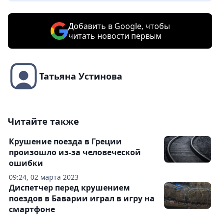
Добавить в Google, чтобы
читать новости первым
Татьяна Устинова
Читайте также
Крушение поезда в Греции
произошло из-за человеческой
ошибки
09:24, 02 марта 2023
Диспетчер перед крушением
поездов в Баварии играл в игру на
смартфоне