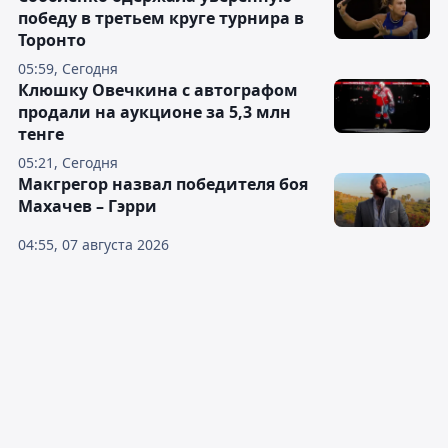
победу в третьем круге турнира в
Торонто
05:59, Сегодня
Клюшку Овечкина с автографом
продали на аукционе за 5,3 млн
тенге
05:21, Сегодня
Макгрегор назвал победителя боя
Махачев – Гэрри
04:55, 07 августа 2026