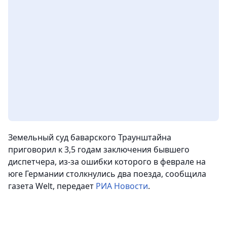
Земельный суд баварского Траунштайна
приговорил к 3,5 годам заключения бывшего
диспетчера, из-за ошибки которого в феврале на
юге Германии столкнулись два поезда,
сообщила
газета Welt, передает
РИА Новости
.