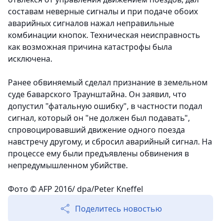
составам неверные сигналы и при подаче обоих
аварийных сигналов нажал неправильные
комбинации кнопок. Техническая неисправность
как возможная причина катастрофы была
исключена.
Ранее обвиняемый сделал признание в земельном
суде баварского Траунштайна. Он заявил, что
допустил "фатальную ошибку", в частности подал
сигнал, который он "не должен был подавать",
спровоцировавший движение одного поезда
навстречу другому, и сбросил аварийный сигнал. На
процессе ему были предъявлены обвинения в
непредумышленном убийстве.
Фото © AFP 2016/ dpa/Peter Kneffel
Поделитесь новостью