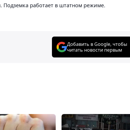
. Подземка работает в штатном режиме.
Добавить в Google, чтобы
читать новости первым