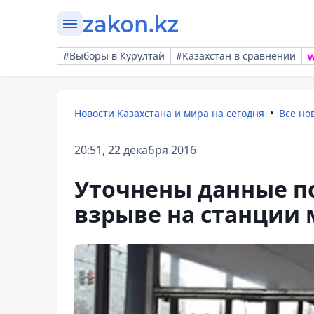
#Выборы в Курултай
#Казахстан в сравнении
Новости Казахстана и мира на сегодня
Все но
20:51, 22 декабря 2016
Уточнены данные п
взрыве на станции 