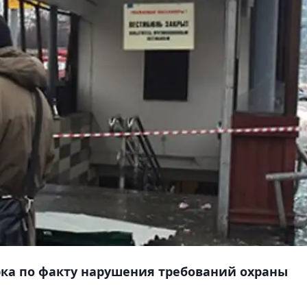
рка по факту нарушения требований охраны