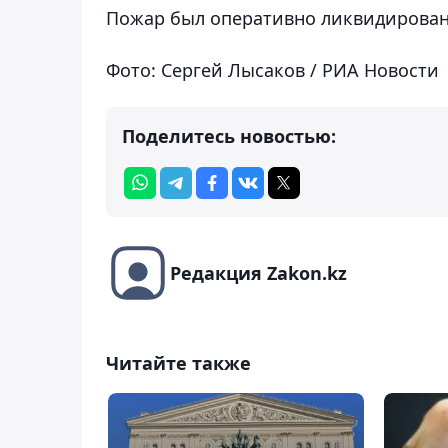
Пожар был оперативно ликвидирован
Фото: Сергей Лысаков / РИА Новости
Поделитесь новостью:
Редакция Zakon.kz
Читайте также