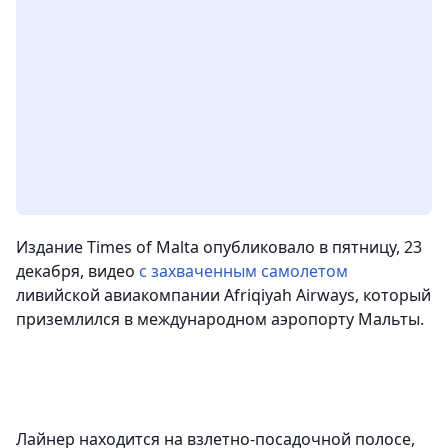
Издание Times of Malta опубликовало в пятницу, 23
декабря, видео
с захваченным самолетом
ливийской авиакомпании Afriqiyah Airways, который
приземлился в международном аэропорту Мальты.
Лайнер находится на взлетно-посадочной полосе,