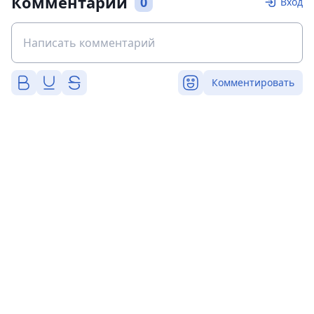
Комментарии
0
Вход
Комментировать