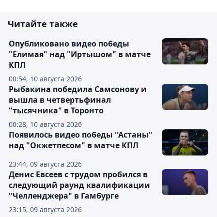
Читайте также
Опубликовано видео победы
"Елимая" над "Иртышом" в матче
КПЛ
00:54, 10 августа 2026
Рыбакина победила Самсонову и
вышла в четвертьфинал
"тысячника" в Торонто
00:28, 10 августа 2026
Появилось видео победы "Астаны"
над "Окжетпесом" в матче КПЛ
23:44, 09 августа 2026
Денис Евсеев с трудом пробился в
следующий раунд квалификации
"Челленджера" в Гамбурге
23:15, 09 августа 2026