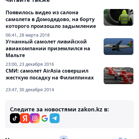
Появилось видео из салона
самолета в Домодедово, на борту
которого произошло задымление
06:41, 28 марта 2018
Угнанный самолет ливийской
авиакомпании приземлился на
Мальте
23:00, 23 декабря 2016
СМИ: самолет AirAsia совершил
жесткую посадку на Филиппинах
23:47, 30 декабря 2014
Следите за новостями zakon.kz в: