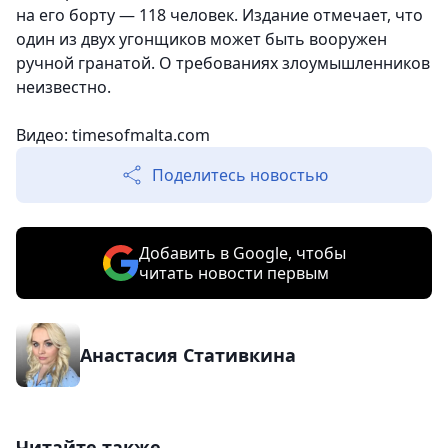
на его борту — 118 человек. Издание отмечает, что
один из двух угонщиков может быть вооружен
ручной гранатой. О требованиях злоумышленников
неизвестно.
Видео: timesofmalta.com
Поделитесь новостью
Добавить в Google, чтобы
читать новости первым
Анастасия Стативкина
Читайте также