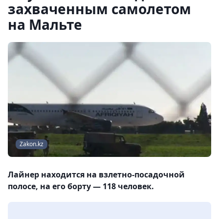
захваченным самолетом
на Мальте
Zakon.kz
Лайнер находится на взлетно-посадочной
полосе, на его борту — 118 человек.