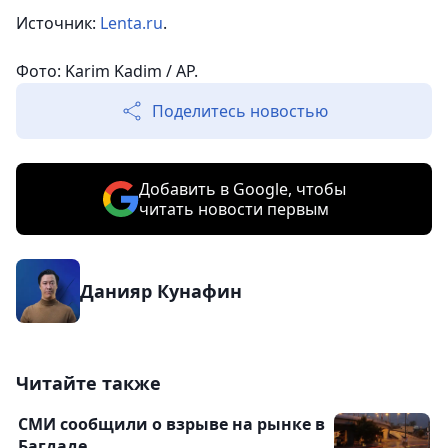
Источник:
Lenta.ru
.
Фото: Karim Kadim / AP.
Поделитесь новостью
Добавить в Google, чтобы
читать новости первым
Данияр Кунафин
Читайте также
СМИ сообщили о взрыве на рынке в
Багдаде