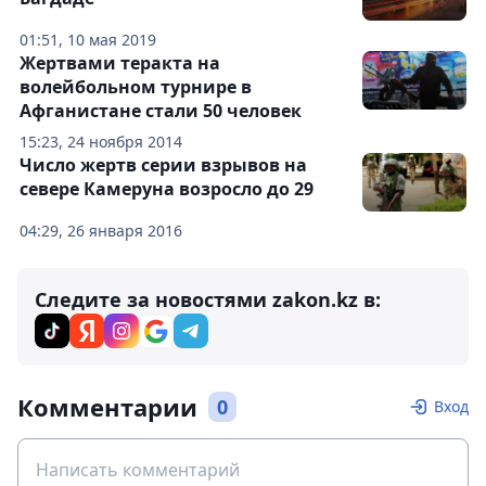
01:51, 10 мая 2019
Жертвами теракта на
волейбольном турнире в
Афганистане стали 50 человек
15:23, 24 ноября 2014
Число жертв серии взрывов на
севере Камеруна возросло до 29
04:29, 26 января 2016
Следите за новостями zakon.kz в:
Комментарии
0
Вход