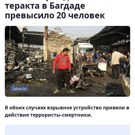
теракта в Багдаде
превысило 20 человек
Zakon.kz
В обоих случаях взрывное устройство привели в
действие террористы-смертники.