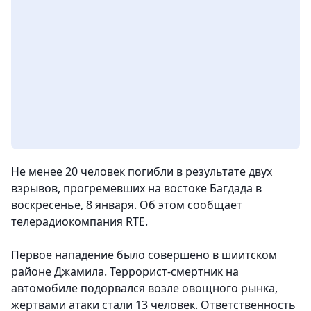
Не менее 20 человек погибли в результате двух
взрывов, прогремевших на востоке Багдада в
воскресенье, 8 января. Об этом сообщает
телерадиокомпания RTE.
Первое нападение было совершено в шиитском
районе Джамила. Террорист-смертник на
автомобиле подорвался возле овощного рынка,
жертвами атаки стали 13 человек. Ответственность