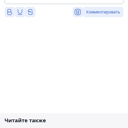
Комментировать
Читайте также