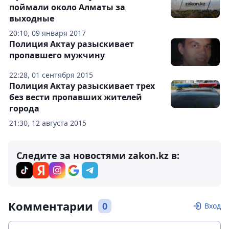
поймали около Алматы за
выходные
20:10, 09 января 2017
Полиция Актау разыскивает
пропавшего мужчину
22:28, 01 сентября 2015
Полиция Актау разыскивает трех
без вести пропавших жителей
города
21:30, 12 августа 2015
Следите за новостями zakon.kz в:
Комментарии
0
Вход