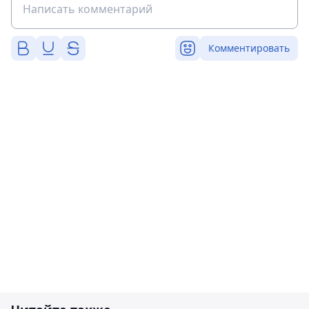
Комментировать