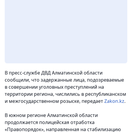
В пресс-службе ДВД Алматинской области
сообщили, что задержанные лица, подозреваемые
в совершении уголовных преступлений на
территории региона, числились в республиканском
и межгосударственном розыске,
передает
Zakon.kz
.
В южном регионе Алматинской области
продолжается полицейская отработка
«Правопорядок», направленная на стабилизацию