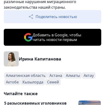
различные нарушения миграционного
законодательства нашей страны.
Поделитесь новостью
Добавить в Google, чтобы
читать новости первым
Ирина Капитанова
Алматинская область
Астана
Алматы
Актау
Актобе
Кызылорда
Семей
Читайте также
5 разыскиваемых уголовников