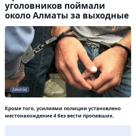
уголовников поймали
около Алматы за выходные
Zakon.kz
Кроме того, усилиями полиции установлено
местонахождение 4 без вести пропавших.