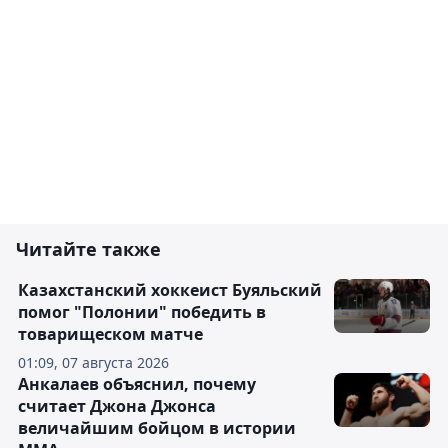
Читайте также
Казахстанский хоккеист Буяльский
помог "Полонии" победить в
товарищеском матче
01:09, 07 августа 2026
Анкалаев объяснил, почему
считает Джона Джонса
величайшим бойцом в истории