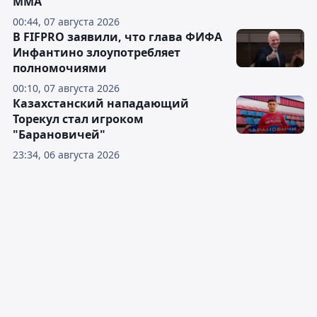
ММА
00:44, 07 августа 2026
В FIFPRO заявили, что глава ФИФА
Инфантино злоупотребляет
полномочиями
00:10, 07 августа 2026
Казахстанский нападающий
Торекул стал игроком
"Барановичей"
23:34, 06 августа 2026