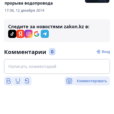
прорыва водопровода
17:36, 12 декабря 2014
Следите за новостями zakon.kz в:
Комментарии
0
Вход
Комментировать