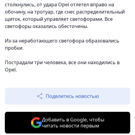
столкнулись, от удара Opel отлетел вправо на
обочину, на тротуар, где снес распределительный
щиток, который управляет светофорами.
Все
светофоры оказались обесточены.
Из-за неработающего светофора образовались
пробки.
Пострадали три человека, все они находились в
Opel.
Поделитесь новостью
Добавить в Google, чтобы
читать новости первым