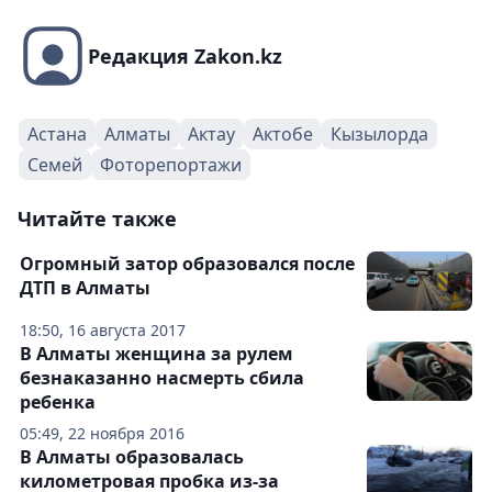
Редакция Zakon.kz
Астана
Алматы
Актау
Актобе
Кызылорда
Семей
Фоторепортажи
Читайте также
Огромный затор образовался после
ДТП в Алматы
18:50, 16 августа 2017
В Алматы женщина за рулем
безнаказанно насмерть сбила
ребенка
05:49, 22 ноября 2016
В Алматы образовалась
километровая пробка из-за