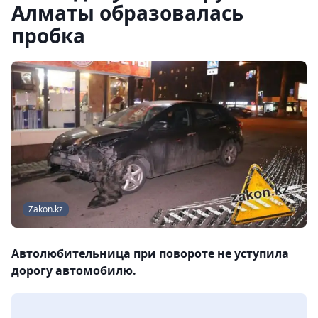
Алматы образовалась
пробка
Zakon.kz
Автолюбительница при повороте не уступила
дорогу автомобилю.