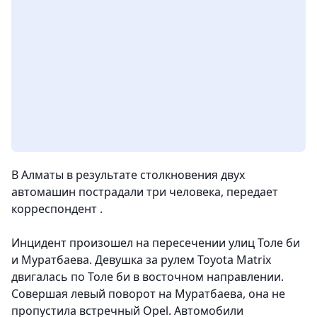
В Алматы в результате столкновения двух
автомашин пострадали три человека,
передает
корреспондент .
Инцидент произошел на пересечении улиц Толе би
и Муратбаева. Девушка за рулем Toyota Matrix
двигалась по Толе би в восточном направлении.
Совершая левый поворот на Муратбаева, она не
пропустила встречный Opel. Автомобили