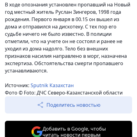
В ходе опознания установлен пропавший на Новый
год местный житель Руслан Зингеров, 1998 года
рождения. Первого января в 00.15 он вышел из
дома и отправился на дискотеку. С тех пор его
судьбе ничего не было известно. В полиции
отметили, что на учете он не состоял и ранее не
уходил из дома надолго. Тело без внешних
признаков насилия направлено в морг, назначена
экспертиза. Обстоятельства смерти пропавшего
устанавливаются.
Источник:
Sputnik Казахстан
Фото © Foto: ДЧС Северо-Казахстанской области
Поделитесь новостью
Добавить в Google, чтобы
читать новости первым