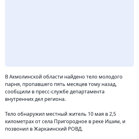
В Акмолинской области найдено тело молодого
парня, пропавшего пять месяцев тому назад,
сообщили в пресс-службе департамента
внутренних дел региона.
Тело обнаружил местный житель 10 мая в 2,5
километрах от села Пригородное в реке Ишим, и
позвонил в Жаркаинский РОВД.