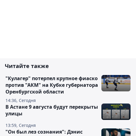
Читайте также
"Кулагер" потерпел крупное фиаско
против "АКМ" на Кубке губернатора
Оренбургской области
14:36, Сегодня
В Астане 9 августа будут перекрыты
улицы
13:59, Сегодня
"Он был лез сознания": Дэнис