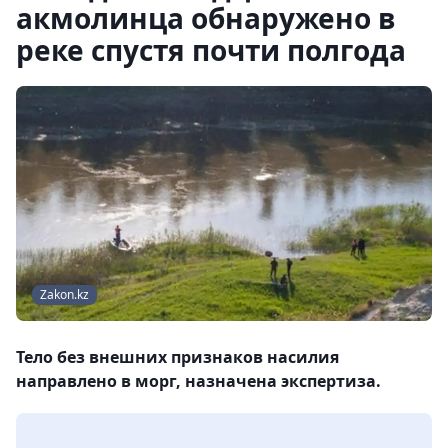
акмолинца обнаружено в
реке спустя почти полгода
Zakon.kz
Тело без внешних признаков насилия
направлено в морг, назначена экспертиза.