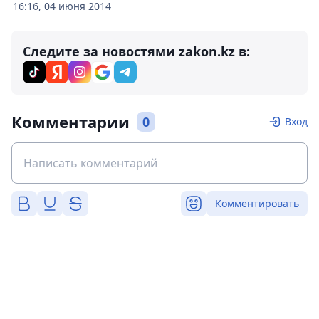
16:16, 04 июня 2014
Следите за новостями zakon.kz в:
Комментарии
0
Вход
Комментировать