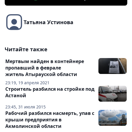
Татьяна Устинова
Читайте также
Мертвым найден в контейнере
пропавший в феврале
житель Атырауской области
23:19, 19 апреля 2021
Строитель разбился на стройке под
Астаной
23:45, 31 июля 2015
Рабочий разбился насмерть, упав с
крыши предприятия в
Акмолинской области