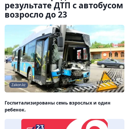
результате ДТП с автобусом
возросло до 23
Zakon.kz
Госпитализированы семь взрослых и один
ребенок.