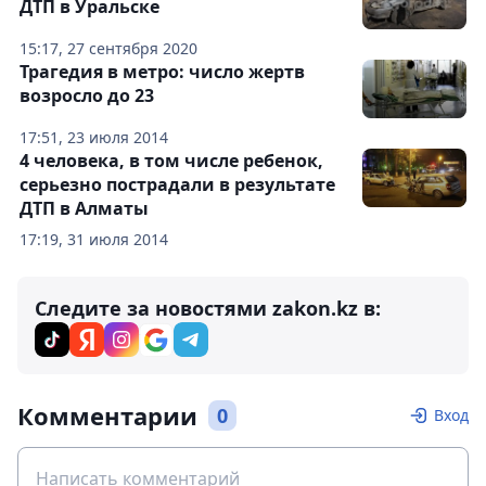
ДТП в Уральске
15:17, 27 сентября 2020
Трагедия в метро: число жертв
возросло до 23
17:51, 23 июля 2014
4 человека, в том числе ребенок,
серьезно пострадали в результате
ДТП в Алматы
17:19, 31 июля 2014
Следите за новостями zakon.kz в:
Комментарии
0
Вход