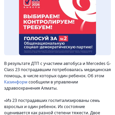
В результате ДТП с участием автобуса и Mercedes G-
Class 23 пострадавшим потребовалась медицинская
помощь, в числе которых один ребенок.
Об этом
Казинформ
сообщили в управлении
здравоохранения Алматы.
«Из 23 пострадавших госпитализированы семь
взрослых и один ребенок. Их состояние
оценивается как разной степени тяжести. Двое