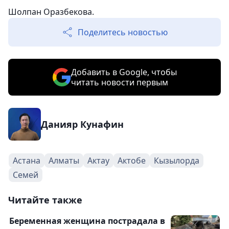
Шолпан Оразбекова.
Поделитесь новостью
Добавить в Google, чтобы
читать новости первым
Данияр Кунафин
Астана
Алматы
Актау
Актобе
Кызылорда
Семей
Читайте также
Беременная женщина пострадала в