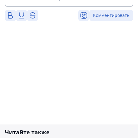
Комментировать
Читайте также