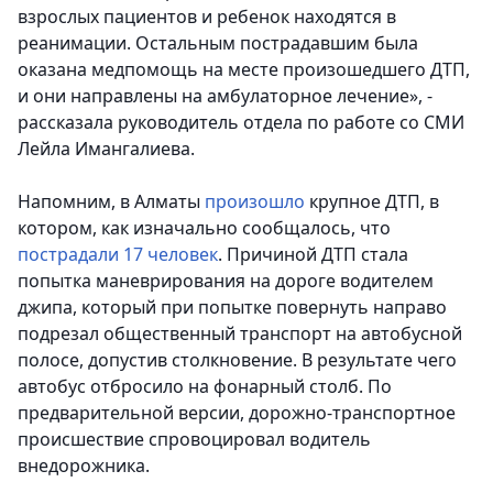
взрослых пациентов и ребенок находятся в
реанимации. Остальным пострадавшим была
оказана медпомощь на месте произошедшего ДТП,
и они направлены на амбулаторное лечение», -
рассказала руководитель отдела по работе со СМИ
Лейла Имангалиева.
Напомним, в Алматы
произошло
крупное ДТП, в
котором, как изначально сообщалось, что
пострадали 17 человек
. Причиной ДТП стала
попытка маневрирования на дороге водителем
джипа, который при попытке повернуть направо
подрезал общественный транспорт на автобусной
полосе, допустив столкновение. В результате чего
автобус отбросило на фонарный столб. По
предварительной версии, дорожно-транспортное
происшествие спровоцировал водитель
внедорожника.