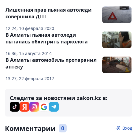
Лишенная прав пьяная автоледи
совершила ДТП
12:24, 10 февраля 2020
В Алматы пьяная автоледи
пыталась обхитрить нарколога
16:36, 15 августа 2014
В Алматы автомобиль протаранил
аптеку
13:27, 22 февраля 2017
Следите за новостями zakon.kz в:
Комментарии
0
Вход