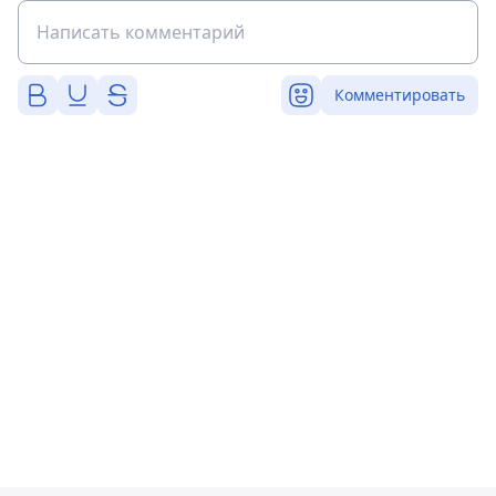
Комментировать