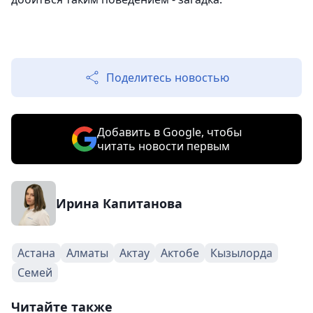
Поделитесь новостью
Добавить в Google, чтобы
читать новости первым
Ирина Капитанова
Астана
Алматы
Актау
Актобе
Кызылорда
Семей
Читайте также