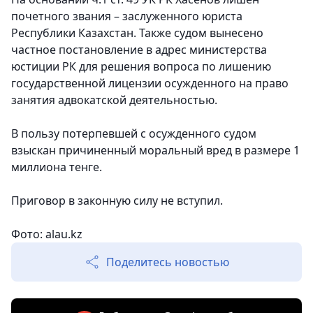
почетного звания – заслуженного юриста
Республики Казахстан. Также судом вынесено
частное постановление в адрес министерства
юстиции РК для решения вопроса по лишению
государственной лицензии осужденного на право
занятия адвокатской деятельностью.
В пользу потерпевшей с осужденного судом
взыскан причиненный моральный вред в размере 1
миллиона тенге.
Приговор в законную силу не вступил.
Фото: alau.kz
Поделитесь новостью