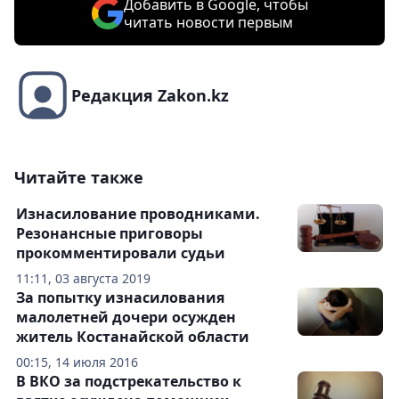
Добавить в Google, чтобы
читать новости первым
Редакция Zakon.kz
Читайте также
Изнасилование проводниками.
Резонансные приговоры
прокомментировали судьи
11:11, 03 августа 2019
За попытку изнасилования
малолетней дочери осужден
житель Костанайской области
00:15, 14 июля 2016
В ВКО за подстрекательство к