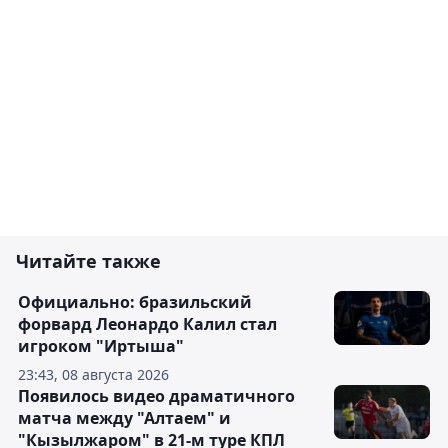
Читайте также
Официально: бразильский
форвард Леонардо Калил стал
игроком "Иртыша"
23:43, 08 августа 2026
Появилось видео драматичного
матча между "Алтаем" и
"Кызылжаром" в 21-м туре КПЛ