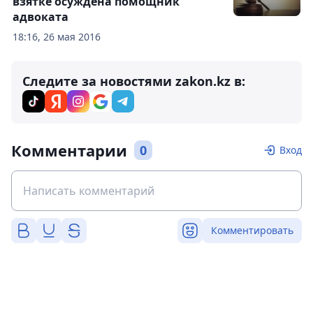
взятке осуждена помощник
адвоката
18:16, 26 мая 2016
Следите за новостями zakon.kz в:
Комментарии
0
Вход
Комментировать