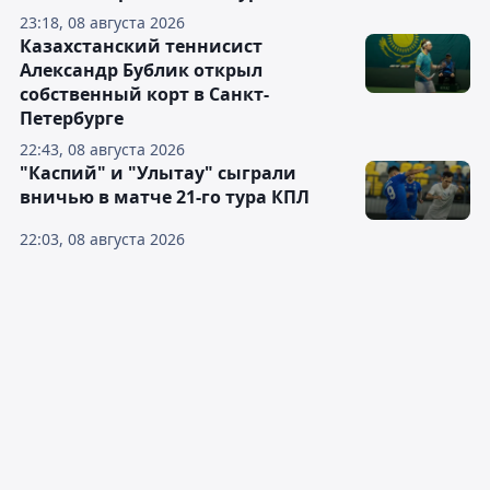
23:18, 08 августа 2026
Казахстанский теннисист
Александр Бублик открыл
собственный корт в Санкт-
Петербурге
22:43, 08 августа 2026
"Каспий" и "Улытау" сыграли
вничью в матче 21-го тура КПЛ
22:03, 08 августа 2026