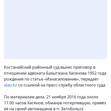
Костанайский районный суд вынес приговор в
отношении адвоката Бахытжана Хасенова 1952 года
рождения по статье «Изнасилование», передаёт
alau.kz
со ссылкой на пресс-службу областного суда.
По материалам дела, 21 ноября 2016 года около
17.00 часов Хасенов, обманув потерпевшую, привёз
её на своей автомашине в п. Затобольск