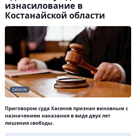
изнасилование в
Костанайской области
Zakon.kz
Приговором суда Хасенов признан виновным с
назначением наказания в виде двух лет
лишения свободы.