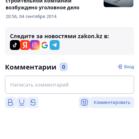
строительной компании
возбуждено уголовное дело
20:56, 04 сентября 2014
Следите за новостями zakon.kz в:
Комментарии
0
Вход
Комментировать