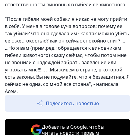
ответственности виновных в гибели ее животного.
"После гибели моей собаки я никак не могу прийти
в себя. У меня в голове куча вопросов: почему ее
так убили? что она сделала им? как так можно убить
ее с жестокостью? как он сейчас спокойно спит? ...
...Но я вам (прим.ред.: обращается к виновникам
гибели животного) скажу сейчас, чтобы потом мне
не звонили с надеждой забрать заявление или
угрожать мне!!!... ...Мы живем в стране, в которой
есть законы. Вы не подумайте, что я беззащитная. Я
сейчас не одна, со мной вся страна", - написала
Асем.
Поделитесь новостью
Добавить в Google, чтобы
читать новости первым