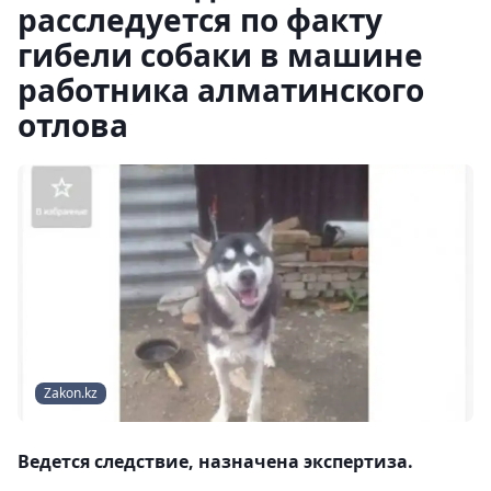
расследуется по факту
гибели собаки в машине
работника алматинского
отлова
Zakon.kz
Ведется следствие, назначена экспертиза.