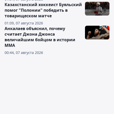
Казахстанский хоккеист Буяльский
помог "Полонии" победить в
товарищеском матче
01:09, 07 августа 2026
Анкалаев объяснил, почему
считает Джона Джонса
величайшим бойцом в истории
ММА
00:44, 07 августа 2026