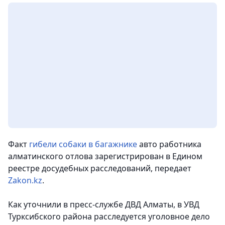
Факт
гибели собаки в багажнике
авто работника
алматинского отлова зарегистрирован в Едином
реестре досудебных расследований,
передает
Zakon.kz
.
Как уточнили в пресс-службе ДВД Алматы, в УВД
Турксибского района расследуется уголовное дело