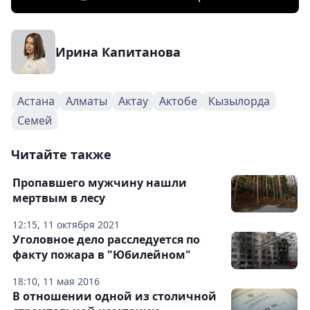
Ирина Капитанова
Астана
Алматы
Актау
Актобе
Кызылорда
Семей
Читайте также
Пропавшего мужчину нашли
мертвым в лесу
12:15, 11 октября 2021
Уголовное дело расследуется по
факту пожара в "Юбилейном"
18:10, 11 мая 2016
В отношении одной из столичной