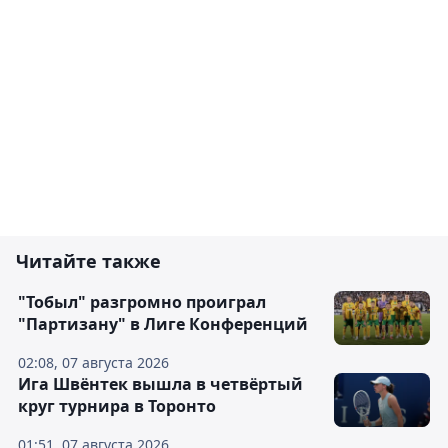
Читайте также
"Тобыл" разгромно проиграл
"Партизану" в Лиге Конференций
02:08, 07 августа 2026
Ига Швёнтек вышла в четвёртый
круг турнира в Торонто
01:51, 07 августа 2026