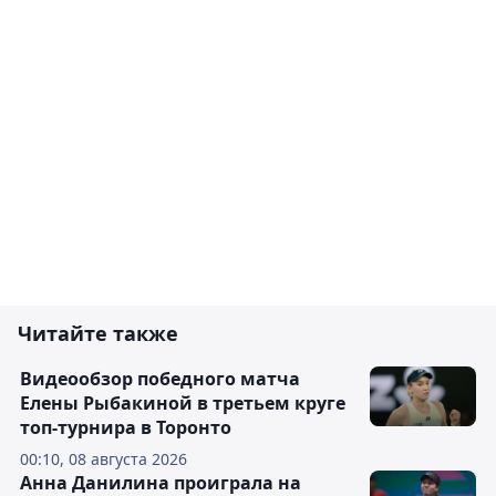
Читайте также
Видеообзор победного матча
Елены Рыбакиной в третьем круге
топ-турнира в Торонто
00:10, 08 августа 2026
Анна Данилина проиграла на