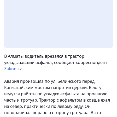
В Алматы водитель врезался в трактор,
укладывавший асфальт,
сообщает корреспондент
Zakon.kz
.
Авария произошла по ул. Белинского перед
Капчагайским мостом напротив церкви. В логу
ведутся работы по укладке асфальта на проезжую
часть и тротуар. Трактор с асфальтом в ковше ехал
на север, практически по левому ряду. Он
поворачивал вправо в сторону тротуара. В этот