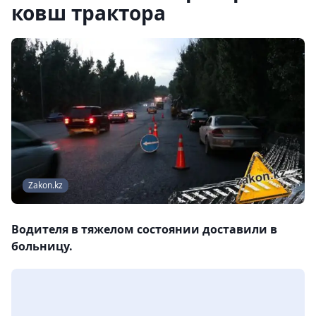
ковш трактора
Zakon.kz
Водителя в тяжелом состоянии доставили в
больницу.