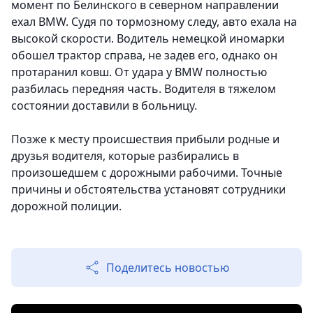
момент по Белинского в северном направлении
ехал BMW. Судя по тормозному следу, авто ехала на
высокой скорости. Водитель немецкой иномарки
обошел трактор справа, не задев его, однако он
протаранил ковш. От удара у BMW полностью
разбилась передняя часть. Водителя в тяжелом
состоянии доставили в больницу.
Позже к месту происшествия прибыли родные и
друзья водителя, которые разбирались в
произошедшем с дорожными рабочими. Точные
причины и обстоятельства установят сотрудники
дорожной полиции.
Поделитесь новостью