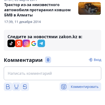
Трактор из-за неизвестного
автомобиля протаранил ковшом
БМВ в Алматы
17:39, 11 декабря 2014
Следите за новостями zakon.kz в:
Комментарии
0
Вход
Комментировать