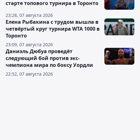
старте топового турнира в Торонто
23:28, 07 августа 2026
Елена Рыбакина с трудом вышла в
четвёртый круг турнира WTA 1000 в
Торонто
23:09, 07 августа 2026
Даниэль Дюбуа проведёт
следующий бой против экс-
чемпиона мира по боксу Уордли
22:52, 07 августа 2026