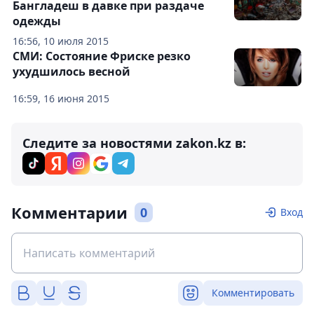
Бангладеш в давке при раздаче
одежды
16:56, 10 июля 2015
СМИ: Состояние Фриске резко
ухудшилось весной
16:59, 16 июня 2015
Следите за новостями zakon.kz в:
Комментарии
0
Вход
Комментировать