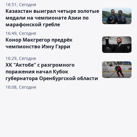
16:51, Сегодня
Казахстан выиграл четыре золотые
медали на чемпионате Азии по
марафонской гребле
16:49, Сегодня
Конор Макгрегор предрёк
чемпионство Иэну Гэрри
16:29, Сегодня
ХК "Актобе" с разгромного
поражения начал Кубок
губернатора Оренбургской области
16:08, Сегодня