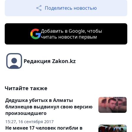
Поделитесь новостью
Добавить в Google, чтобы
читать новости первым
Редакция Zakon.kz
Читайте также
Дедушка убитых в Алматы
близнецов выдвинул свою версию
произошедшего
15:27, 16 сентября 2017
Не менее 17 человек погибли в