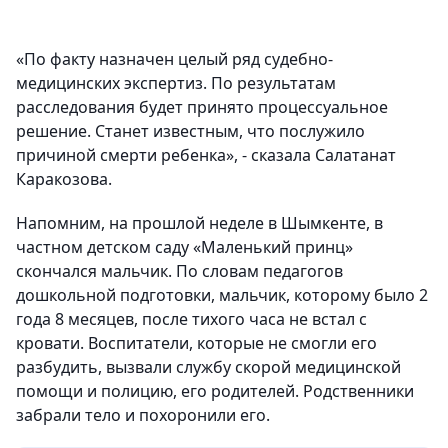
«По факту назначен целый ряд судебно-
медицинских экспертиз. По результатам
расследования будет принято процессуальное
решение. Станет известным, что послужило
причиной смерти ребенка», - сказала Салатанат
Каракозова.
Напомним, на прошлой неделе в Шымкенте, в
частном детском саду «Маленький принц»
скончался мальчик. По словам педагогов
дошкольной подготовки, мальчик, которому было 2
года 8 месяцев, после тихого часа не встал с
кровати. Воспитатели, которые не смогли его
разбудить, вызвали службу скорой медицинской
помощи и полицию, его родителей. Родственники
забрали тело и похоронили его.