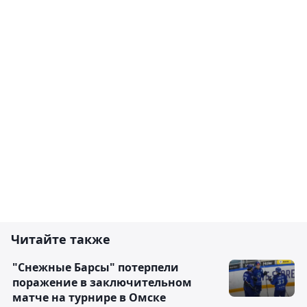
Читайте также
"Снежные Барсы" потерпели
поражение в заключительном
матче на турнире в Омске