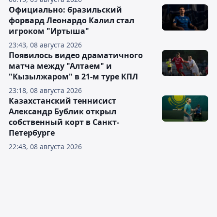
Официально: бразильский
форвард Леонардо Калил стал
игроком "Иртыша"
23:43, 08 августа 2026
Появилось видео драматичного
матча между "Алтаем" и
"Кызылжаром" в 21-м туре КПЛ
23:18, 08 августа 2026
Казахстанский теннисист
Александр Бублик открыл
собственный корт в Санкт-
Петербурге
22:43, 08 августа 2026