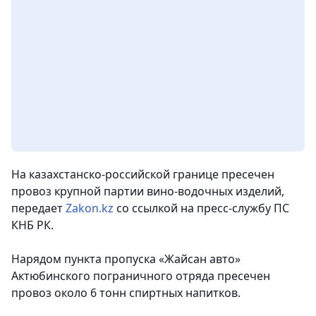
На казахстанско-российской границе пресечен
провоз крупной партии вино-водочных изделий,
передает
Zakon.kz
со ссылкой на пресс-службу ПС
КНБ РК.
Нарядом пункта пропуска «Жайсан авто»
Актюбинского пограничного отряда пресечен
провоз около 6 тонн спиртных напитков.