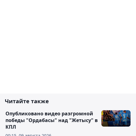
Читайте также
Опубликовано видео разгромной
победы "Ордабасы" над "Жетысу" в
КПЛ
00:15, 09 августа 2026