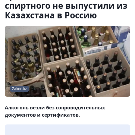
спиртного не выпустили из
Казахстана в Россию
Zakon.kz
Алкоголь везли без сопроводительных
документов и сертификатов.