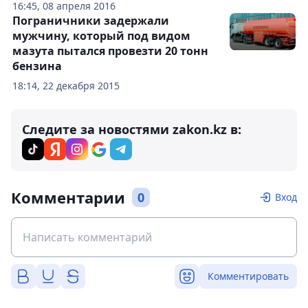
16:45, 08 апреля 2016
Пограничники задержали
мужчину, который под видом
мазута пытался провезти 20 тонн
бензина
18:14, 22 декабря 2015
Следите за новостями zakon.kz в:
Комментарии
0
Вход
Комментировать