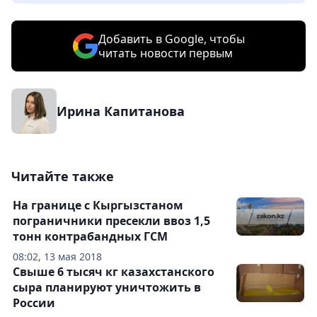
Добавить в Google, чтобы
читать новости первым
Ирина Капитанова
Читайте также
На границе с Кыргызстаном
пограничники пресекли ввоз 1,5
тонн контрабандных ГСМ
08:02, 13 мая 2018
Свыше 6 тысяч кг казахстанского
сыра планируют уничтожить в
России