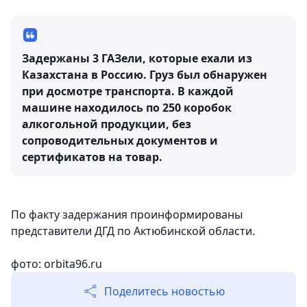
Задержаны 3 ГАЗели, которые ехали из
Казахстана в Россию. Груз был обнаружен
при досмотре транспорта. В каждой
машине находилось по 250 коробок
алкогольной продукции, без
сопроводительных документов и
сертификатов на товар.
По факту задержания проинформированы
представители ДГД по Актюбинской области.
фото: orbita96.ru
Поделитесь новостью