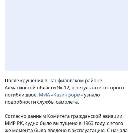
После крушения в Панфиловском районе
Алматинской области Як-12, в результате которого
погибли двое,
МИА «Казинформ»
узнало
подробности службы самолета.
Согласно данным Комитета гражданской авиации
МИР РК, судно было выпущено в 1963 году, с этого
же момента было введено в эксплуатацию. С начала