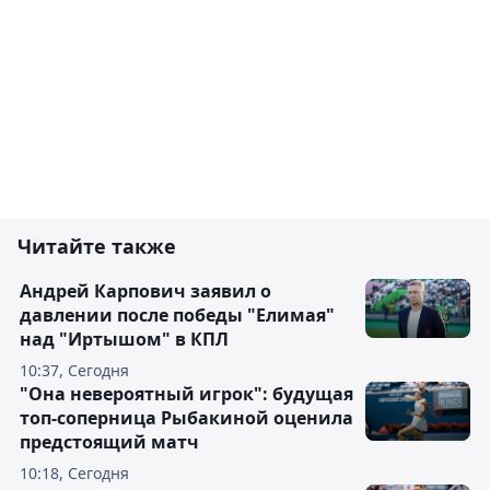
Читайте также
Андрей Карпович заявил о
давлении после победы "Елимая"
над "Иртышом" в КПЛ
10:37, Сегодня
"Она невероятный игрок": будущая
топ-соперница Рыбакиной оценила
предстоящий матч
10:18, Сегодня