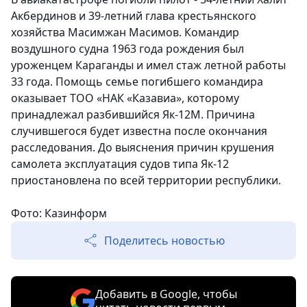
Акбердинов и 39-летний глава крестьянского
хозяйства Масимжан Масимов. Командир
воздушного судна 1963 года рождения был
уроженцем Караганды и имел стаж летной работы
33 года. Помощь семье погибшего командира
оказывает ТОО «НАК «Казавиа», которому
принадлежал разбившийся Як-12М. Причина
случившегося будет известна после окончания
расследования. До выяснения причин крушения
самолета эксплуатация судов типа Як-12
приостановлена по всей территории республики.
Фото: Казинформ
Поделитесь новостью
Добавить в Google, чтобы