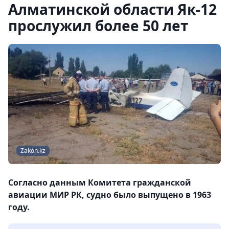
Алматинской области Як-12
прослужил более 50 лет
Zakon.kz
Согласно данным Комитета гражданской
авиации МИР РК, судно было выпущено в 1963
году.