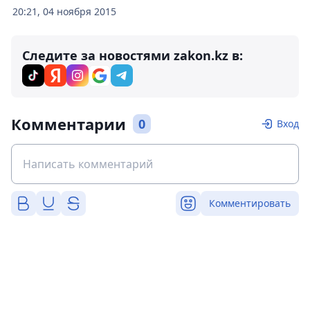
20:21, 04 ноября 2015
Следите за новостями zakon.kz в:
Комментарии
0
Вход
Комментировать