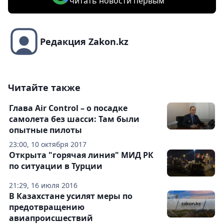
читать новости первым
Редакция Zakon.kz
Читайте также
Глава Air Control – о посадке
самолета без шасси: Там были
опытные пилоты
23:00, 10 октября 2017
Открыта "горячая линия" МИД РК
по ситуации в Турции
21:29, 16 июля 2016
В Казахстане усилят меры по
предотвращению
авиапроисшествий