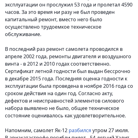
эксплуатации он прослужил 53 года и пролетал 4590
часов. За это время ни разу не был проведен
капитальный ремонт, вместо него было
осуществлено трудоемкое техническое
обслуживание.
В последний раз ремонт самолета проводился в
апреле 2002 года, ремонты двигателя и воздушного
винта - в 2012 и 2010 годах соответственно.
Сертификат летной годности был выдан бессрочно
в декабре 2015 года. Последняя оценка годности к
эксплуатации была проведена в ноябре 2016 года со
сроком действия на один год. Согласно акту,
дефектов и неисправностей элементов силового
набора выявлено не было, общее техническое
состояние оценивалось как удовлетворительное.
Напомним, самолет Як-12
разбился
утром 27 июля.
В авиакатастрофе погибли пилот - 54-летний Халит