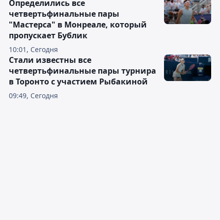
Определились все
четвертьфинальные пары
"Мастерса" в Монреале, который
пропускает Бублик
10:01, Сегодня
Стали известны все
четвертьфинальные пары турнира
в Торонто с участием Рыбакиной
09:49, Сегодня