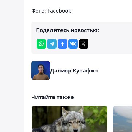
Фото: Facebook.
Поделитесь новостью:
Данияр Кунафин
Читайте также