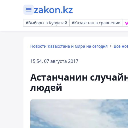
#Выборы в Курултай
#Казахстан в сравнении
Новости Казахстана и мира на сегодня
Все но
15:54, 07 августа 2017
Астанчанин случайн
людей