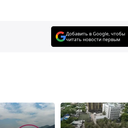
Добавить в Google, чтобы
читать новости первым