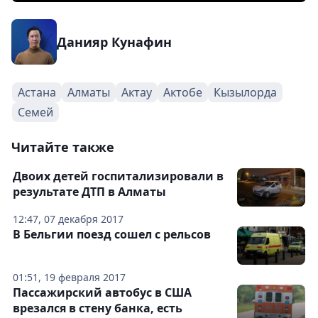
Данияр Кунафин
Астана
Алматы
Актау
Актобе
Кызылорда
Семей
Читайте также
Двоих детей госпитализировали в
результате ДТП в Алматы
12:47, 07 декабря 2017
В Бельгии поезд сошел с рельсов
01:51, 19 февраля 2017
Пассажирский автобус в США
врезался в стену банка, есть