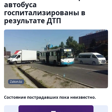
автобуса
госпитализированы в
результате ДТП
Zakon.kz
Состояние пострадавших пока неизвестно.