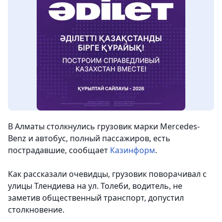
В Алматы столкнулись грузовик марки Mercedes-
Benz и автобус, полный пассажиров, есть
пострадавшие,
сообщает
Казинформ
.
Как рассказали очевидцы, грузовик поворачивал с
улицы Тлендиева на ул. Толеби, водитель, не
заметив общественный транспорт, допустил
столкновение.