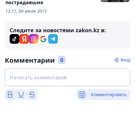
пострадавшие
12:17, 09 июля 2015
Следите за новостями zakon.kz в:
Комментарии
0
Вход
Комментировать