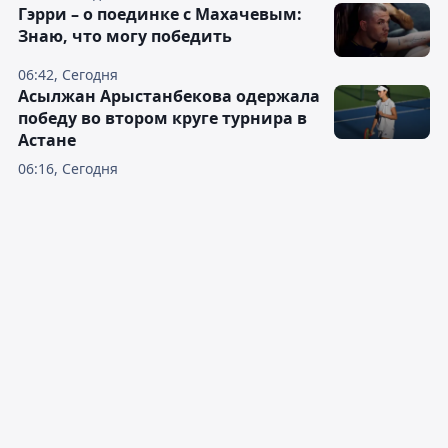
Гэрри – о поединке с Махачевым:
Знаю, что могу победить
06:42, Сегодня
Асылжан Арыстанбекова одержала
победу во втором круге турнира в
Астане
06:16, Сегодня