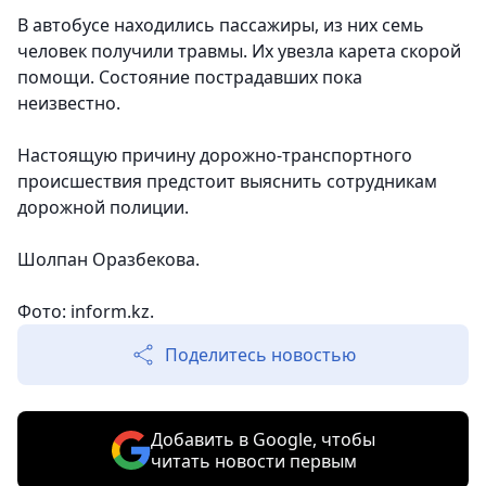
В автобусе находились пассажиры, из них семь
человек получили травмы. Их увезла карета скорой
помощи. Состояние пострадавших пока
неизвестно.
Настоящую причину дорожно-транспортного
происшествия предстоит выяснить сотрудникам
дорожной полиции.
Шолпан Оразбекова.
Фото: inform.kz.
Поделитесь новостью
Добавить в Google, чтобы
читать новости первым