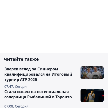
Читайте также
Зверев вслед за Синнером
квалифицировался на Итоговый
турнир ATP-2026
07:47, Сегодня
Cтала известна потенциальная
соперница Рыбакиной в Торонто
07:08, Сегодня