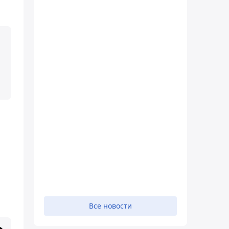
Все новости