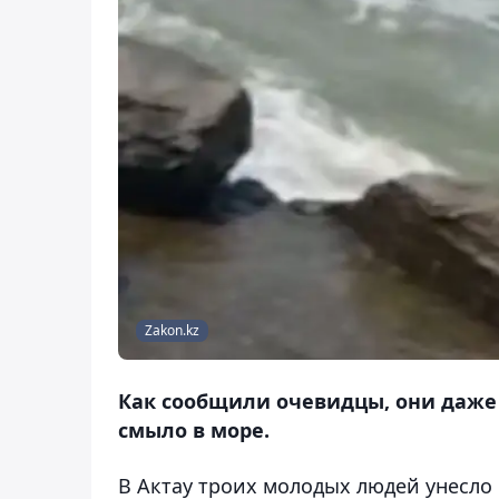
Zakon.kz
Как сообщили очевидцы, они даже 
смыло в море.
В Актау троих молодых людей унесло