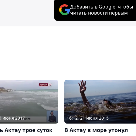
Добавить в Google, чтобы
читать новости первым
25 июня 2017
16:12, 21 июня 2015
 Актау трое суток
В Актау в море утонул