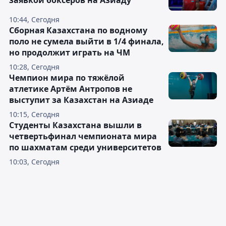
заявкой боксёров на Азиаду
10:44, Сегодня
Сборная Казахстана по водному
поло не сумела выйти в 1/4 финала,
но продолжит играть на ЧМ
10:28, Сегодня
Чемпион мира по тяжёлой
атлетике Артём Антропов не
выступит за Казахстан на Азиаде
10:15, Сегодня
Студенты Казахстана вышли в
четвертьфинал чемпионата мира
по шахматам среди университетов
10:03, Сегодня