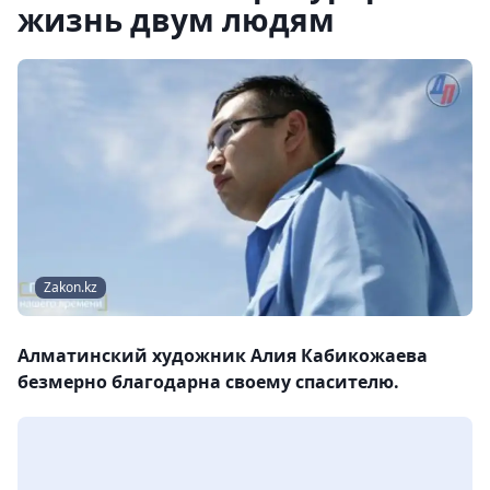
жизнь двум людям
Zakon.kz
Алматинский художник Алия Кабикожаева
безмерно благодарна своему спасителю.