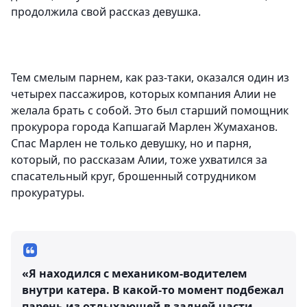
продолжила свой рассказ девушка.
Тем смелым парнем, как раз-таки, оказался один из
четырех пассажиров, которых компания Алии не
желала брать с собой. Это был старший помощник
прокурора города Капшагай Марлен Жумаханов.
Спас Марлен не только девушку, но и парня,
который, по рассказам Алии, тоже ухватился за
спасательный круг, брошенный сотрудником
прокуратуры.
«Я находился с механиком-водителем
внутри катера. В какой-то момент подбежал
парень из отдыхающей в задней части