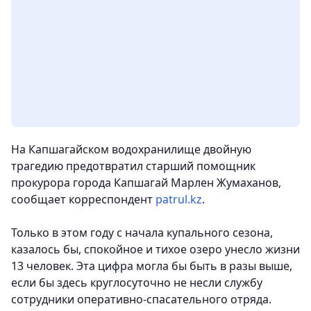
На Капшагайском водохранилище двойную
трагедию предотвратил старший помощник
прокурора города Капшагай Марлен Жумаханов,
сообщает корреспондент
patrul.kz
.
Только в этом году с начала купального сезона,
казалось бы, спокойное и тихое озеро унесло жизни
13 человек. Эта цифра могла бы быть в разы выше,
если бы здесь круглосуточно не несли службу
сотрудники оперативно-спасательного отряда.