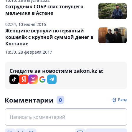
16:16, 28 августа 2022
Сотрудник СОБР спас тонущего
мальчика в Астане
02:24, 10 июня 2016
Женщине вернули потерянный
кошелёк с крупной суммой денег в
Костанае
18:30, 28 февраля 2017
Следите за новостями zakon.kz в:
Комментарии
0
Вход