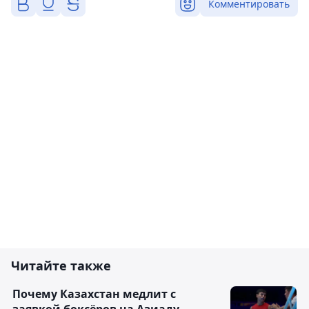
Комментировать
Читайте также
Почему Казахстан медлит с