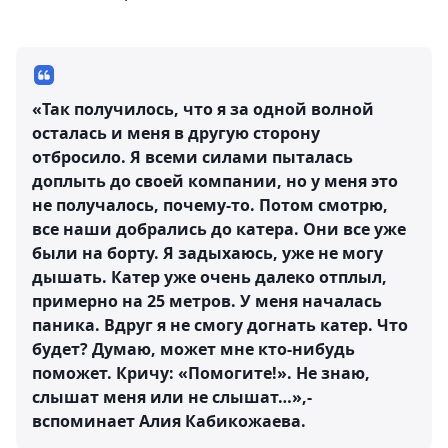
«Так получилось, что я за одной волной
осталась и меня в другую сторону
отбросило. Я всеми силами пыталась
доплыть до своей компании, но у меня это
не получалось, почему-то. Потом смотрю,
все наши добрались до катера. Они все уже
были на борту. Я задыхаюсь, уже не могу
дышать. Катер уже очень далеко отплыл,
примерно на 25 метров. У меня началась
паника. Вдруг я не смогу догнать катер. Что
будет? Думаю, может мне кто-нибудь
поможет. Кричу: «Помогите!». Не знаю,
слышат меня или не слышат…»,-
вспоминает Алия Кабикожаева.