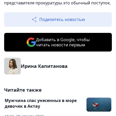
представителя прокуратуры это обычный поступок.
Поделитесь новостью
Добавить в Google, чтобы
читать новости первым
Ирина Капитанова
Читайте также
Мужчина спас унесенных в море
девочек в Актау